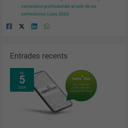
connexions professionals al cicle de sis
conferències (Juny 2020)
Entrades recents
ag.
5
2026