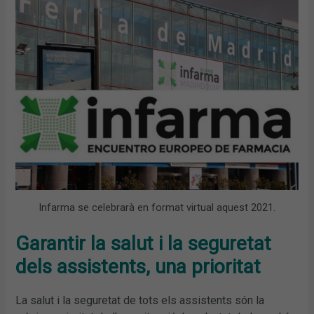
Infarma se celebrarà en format virtual aquest 2021.
Garantir la salut i la seguretat
dels assistents, una prioritat
La salut i la seguretat de tots els assistents són la