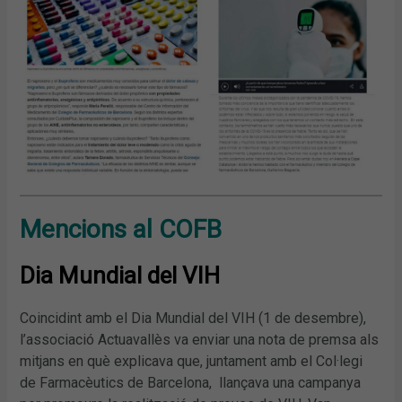
Mencions al COFB
Dia Mundial del VIH
Coincidint amb el Dia Mundial del VIH (1 de desembre),
l’associació Actuavallès va enviar una nota de premsa als
mitjans en què explicava que, juntament amb el Col·legi
de Farmacèutics de Barcelona, llançava una campanya