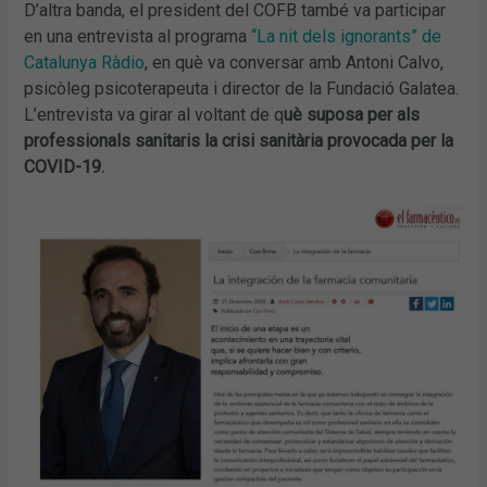
D’altra banda, el president del COFB també va participar
en una entrevista al programa
“La nit dels ignorants” de
Catalunya Ràdio
, en què va conversar amb Antoni Calvo,
psicòleg psicoterapeuta i director de la Fundació Galatea.
L’entrevista va girar al voltant de q
uè suposa per als
professionals sanitaris la crisi sanitària provocada per la
COVID-19.