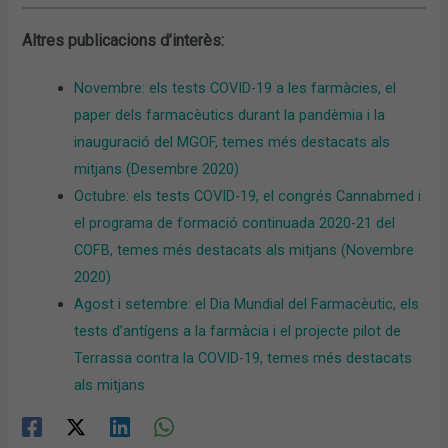
Altres publicacions d’interès:
Novembre: els tests COVID-19 a les farmàcies, el
paper dels farmacèutics durant la pandèmia i la
inauguració del MGOF, temes més destacats als
mitjans (Desembre 2020)
Octubre: els tests COVID-19, el congrés Cannabmed i
el programa de formació continuada 2020-21 del
COFB, temes més destacats als mitjans (Novembre
2020)
Agost i setembre: el Dia Mundial del Farmacèutic, els
tests d’antígens a la farmàcia i el projecte pilot de
Terrassa contra la COVID-19, temes més destacats
als mitjans