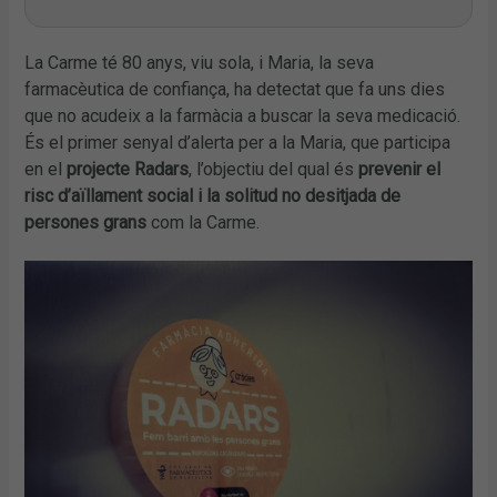
La Carme té 80 anys, viu sola, i Maria, la seva
farmacèutica de confiança, ha detectat que fa uns dies
que no acudeix a la farmàcia a buscar la seva medicació.
És el primer senyal d’alerta per a la Maria, que participa
en el
projecte Radars
, l’objectiu del qual és
prevenir el
risc d’aïllament social i la solitud no desitjada de
persones grans
com la Carme.