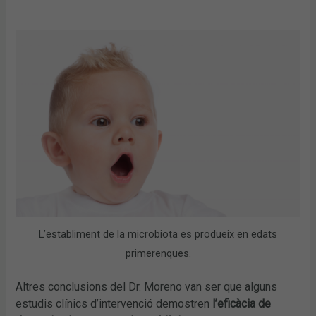
L’establiment de la microbiota es produeix en edats
primerenques.
Altres conclusions del Dr. Moreno van ser que alguns
estudis clínics d’intervenció demostren
l’eficàcia de