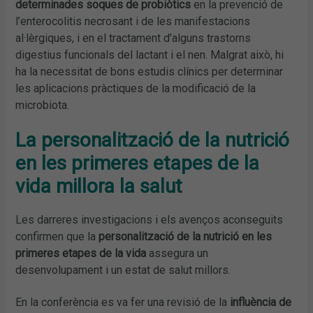
determinades soques de probiòtics
en la prevenció de
l’enterocolitis necrosant i de les manifestacions
al·lèrgiques, i en el tractament d’alguns trastorns
digestius funcionals del lactant i el nen. Malgrat això, hi
ha la necessitat de bons estudis clínics per determinar
les aplicacions pràctiques de la modificació de la
microbiota.
La personalització de la nutrició
en les primeres etapes de la
vida millora la salut
Les darreres investigacions i els avenços aconseguits
confirmen que la
personalització de la nutrició en les
primeres etapes de la vida
assegura un
desenvolupament i un estat de salut millors.
En la conferència es va fer una revisió de la
influència de