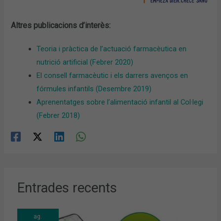
Altres publicacions d’interès:
Teoria i pràctica de l’actuació farmacèutica en
nutrició artificial (Febrer 2020)
El consell farmacèutic i els darrers avenços en
fórmules infantils (Desembre 2019)
Aprenentatges sobre l’alimentació infantil al Col·legi
(Febrer 2018)
Entrades recents
ag.