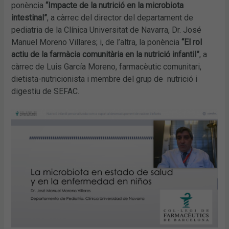
ponència
“Impacte de la nutrició en la microbiota
intestinal”
, a càrrec del director del departament de
pediatria de la Clínica Universitat de Navarra, Dr. José
Manuel Moreno Villares; i, de l’altra, la ponència
“El rol
actiu de la farmàcia comunitària en la nutrició infantil”
, a
càrrec de Luis García Moreno, farmacèutic comunitari,
dietista-nutricionista i membre del grup de nutrició i
digestiu de SEFAC.