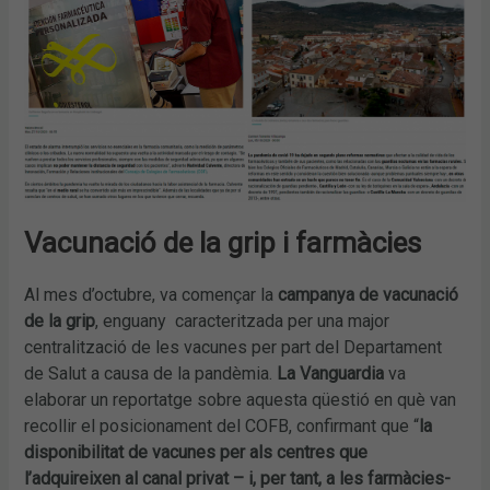
Vacunació de la grip i farmàcies
Al mes d’octubre, va començar la
campanya de vacunació
de la grip
, enguany caracteritzada per una major
centralització de les vacunes per part del Departament
de Salut a causa de la pandèmia.
La Vanguardia
va
elaborar un reportatge sobre aquesta qüestió en què van
recollir el posicionament del COFB, confirmant que “
la
disponibilitat de vacunes per als centres que
l’adquireixen al canal privat – i, per tant, a les farmàcies-