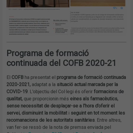
Programa de formació
continuada del COFB 2020-21
El
COFB
ha presentat el
programa de formació continuada
2020-2021,
adaptat a la
situació actual marcada per la
COVID-19
. L’objectiu del Col·legi és oferir
formacions de
qualitat,
que proporcionin més
eines als farmacèutics,
sense necessitat de desplaçar-se a l’hora d’oferir el
servei,
disminuint la mobilitat
i
seguint en tot moment les
recomanacions de les autoritats sanitàries
. Entre altres,
van fer-se ressò de la nota de premsa enviada pel