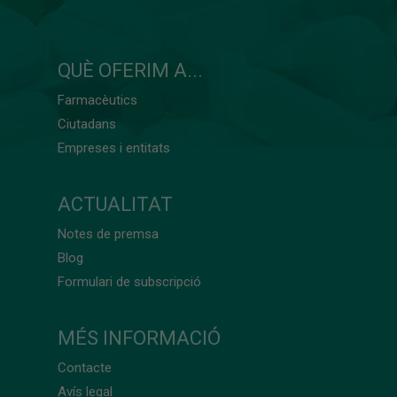
QUÈ OFERIM A...
Farmacèutics
Ciutadans
Empreses i entitats
ACTUALITAT
Notes de premsa
Blog
Formulari de subscripció
MÉS INFORMACIÓ
Contacte
Avís legal