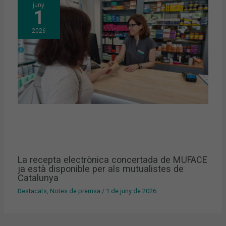
juny
1
2026
La recepta electrònica concertada de MUFACE
ja està disponible per als mutualistes de
Catalunya
Destacats
,
Notes de premsa
/
1 de juny de 2026