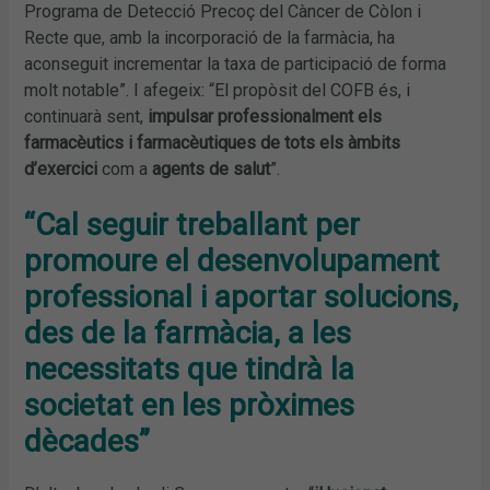
Programa de Detecció Precoç del Càncer de Còlon i
Recte que, amb la incorporació de la farmàcia, ha
aconseguit incrementar la taxa de participació de forma
molt notable”. I afegeix: “El propòsit del COFB és, i
continuarà sent,
impulsar professionalment els
farmacèutics i farmacèutiques de tots els àmbits
d’exercici
com a
agents de salut
”.
“Cal seguir treballant per
promoure el desenvolupament
professional i aportar solucions,
des de la farmàcia, a les
necessitats que tindrà la
societat en les pròximes
dècades”