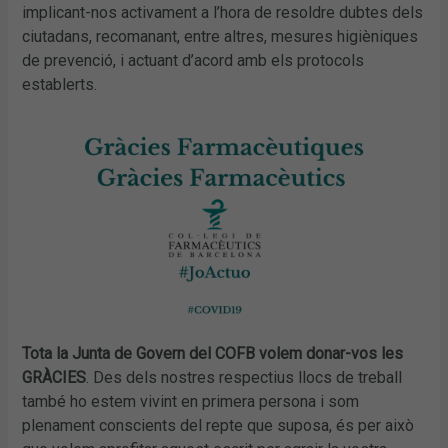
implicant-nos activament a l’hora de resoldre dubtes dels
ciutadans, recomanant, entre altres, mesures higièniques
de prevenció, i actuant d’acord amb els protocols
establerts.
Tota la Junta de Govern del COFB volem donar-vos les
GRÀCIES
. Des dels nostres respectius llocs de treball
també ho estem vivint en primera persona i som
plenament conscients del repte que suposa, és per això