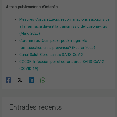
Altres publicacions d’interès:
Mesures d’organització, recomanacions i accions per
a la farmàcia davant la transmissió del coronavirus
(Març 2020)
Coronavirus: Quin paper poden jugar els
farmacèutics en la prevenció? (Febrer 2020)
Canal Salut. Coronavirus SARS-CoV-2
CGCOF: Infección por el coronavirus SARS-CoV-2
(COVID-19)
Entrades recents