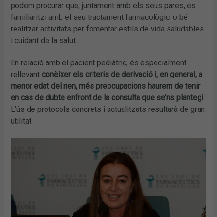
podem procurar que, juntament amb els seus pares, es
familiaritzi amb el seu tractament farmacològic, o bé
realitzar activitats per fomentar estils de vida saludables
i cuidant de la salut.
En relació amb el pacient pediàtric, és especialment
rellevant
conèixer els criteris de derivació i, en general, a
menor edat del nen, més preocupacions haurem de tenir
en cas de dubte enfront de la consulta que se’ns plantegi
.
L’ús de protocols concrets i actualitzats resultarà de gran
utilitat.