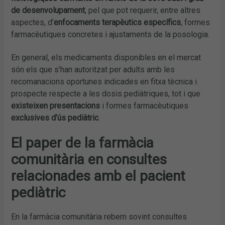
de desenvolupament
, pel que pot requerir, entre altres
aspectes, d’
enfocaments terapèutics específics
, formes
farmacèutiques concretes i ajustaments de la posologia.
En general, els medicaments disponibles en el mercat
són els que s’han autoritzat per adults amb les
recomanacions oportunes indicades en fitxa tècnica i
prospecte respecte a les dosis pediàtriques, tot i que
existeixen presentacions
i formes farmacèutiques
exclusives d’ús pediàtric
.
El paper de la farmàcia
comunitària en consultes
relacionades amb el pacient
pediàtric
En la farmàcia comunitària rebem sovint consultes