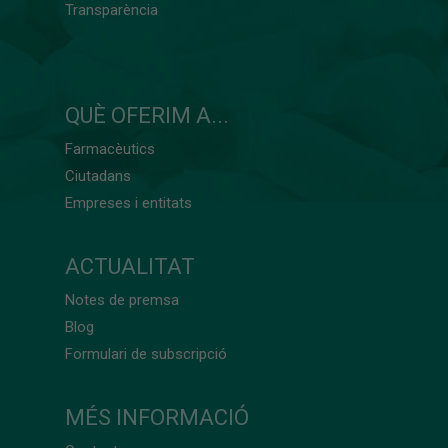
Transparència
QUÈ OFERIM A...
Farmacèutics
Ciutadans
Empreses i entitats
ACTUALITAT
Notes de premsa
Blog
Formulari de subscripció
MÉS INFORMACIÓ