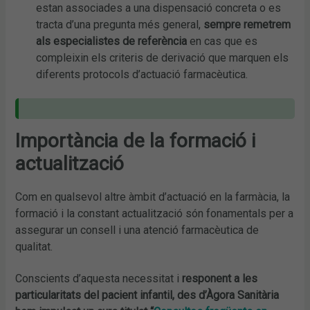
estan associades a una dispensació concreta o es
tracta d’una pregunta més general,
sempre remetrem
als especialistes de referència
en cas que es
compleixin els criteris de derivació que marquen els
diferents protocols d’actuació farmacèutica.
Importància de la formació i
actualització
Com en qualsevol altre àmbit d’actuació en la farmàcia, la
formació i la constant actualització són fonamentals per a
assegurar un consell i una atenció farmacèutica de
qualitat.
Conscients d’aquesta necessitat i
responent a les
particularitats del pacient infantil, des d’Àgora Sanitària