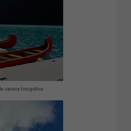
de càmera fotogràfica.