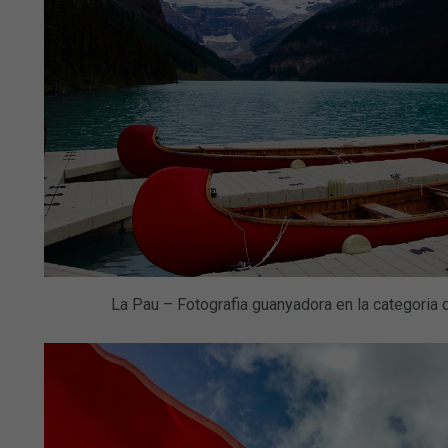
La Pau – Fotografia guanyadora en la categoria 