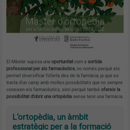
El Màster suposa una
oportunitat
com a
sortida
professional per als farmacèutics
, no només perquè els
permet diversificar l’oferta des de la farmàcia, ja que es
tracta d’un camp amb moltes possibilitats que no sempre
coneixen els farmacèutics, sinó perquè també
ofereix la
possibilitat d’obrir una ortopèdia
sense tenir una farmàcia.
L’ortopèdia, un àmbit
estratègic per a la formació