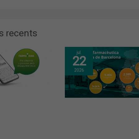
s recents
jul.
22
2026