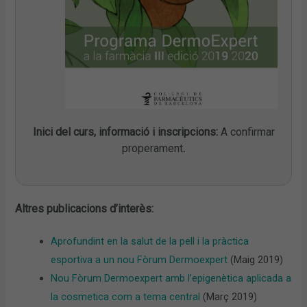
Inici del curs, informació i inscripcions:
A confirmar
properament
.
Altres publicacions d’interès:
Aprofundint en la salut de la pell i la pràctica
esportiva a un nou Fòrum Dermoexpert
(Maig 2019)
Nou Fòrum Dermoexpert amb l’epigenètica aplicada a
la cosmetica com a tema central
(Març 2019)