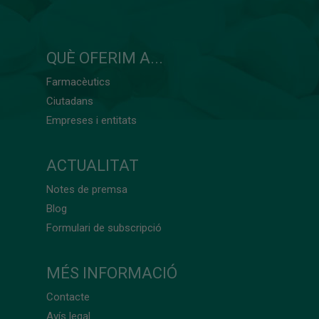
QUÈ OFERIM A...
Farmacèutics
Ciutadans
Empreses i entitats
ACTUALITAT
Notes de premsa
Blog
Formulari de subscripció
MÉS INFORMACIÓ
Contacte
Avís legal