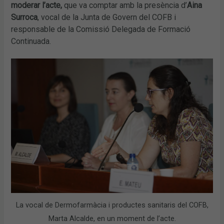
moderar l’acte,
que va comptar amb la presència d’
Aina
Surroca
, vocal de la Junta de Govern del COFB i
responsable de la Comissió Delegada de Formació
Continuada.
La vocal de Dermofarmàcia i productes sanitaris del COFB,
Marta Alcalde, en un moment de l’acte.