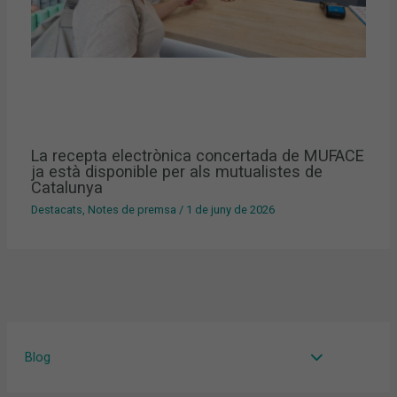
La recepta electrònica concertada de MUFACE
ja està disponible per als mutualistes de
Catalunya
Destacats
,
Notes de premsa
/
1 de juny de 2026
Blog