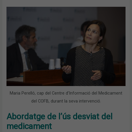
Maria Perelló, cap del Centre d’Informació del Medicament
del COFB, durant la seva intervenció.
Abordatge de l’ús desviat del
medicament