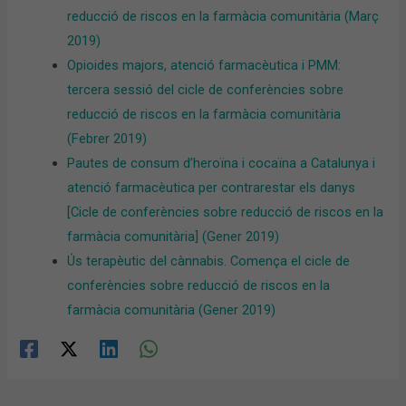
reducció de riscos en la farmàcia comunitària (Març
2019)
Opioides majors, atenció farmacèutica i PMM:
tercera sessió del cicle de conferències sobre
reducció de riscos en la farmàcia comunitària
(Febrer 2019)
Pautes de consum d’heroïna i cocaïna a Catalunya i
atenció farmacèutica per contrarestar els danys
[Cicle de conferències sobre reducció de riscos en la
farmàcia comunitària] (Gener 2019)
Ús terapèutic del cànnabis. Comença el cicle de
conferències sobre reducció de riscos en la
farmàcia comunitària (Gener 2019)