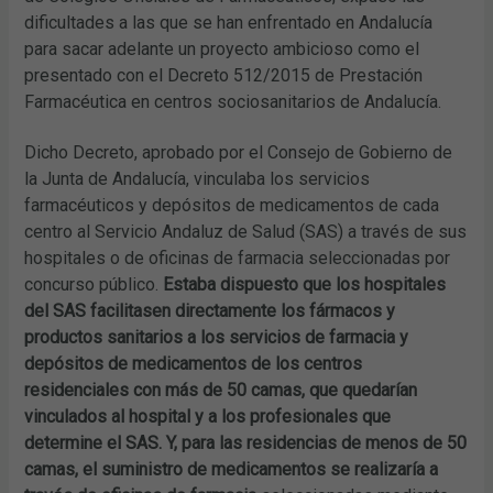
dificultades a las que se han enfrentado en Andalucía
para sacar adelante un proyecto ambicioso como el
presentado con el Decreto 512/2015 de Prestación
Farmacéutica en centros sociosanitarios de Andalucía.
Dicho Decreto, aprobado por el Consejo de Gobierno de
la Junta de Andalucía, vinculaba los servicios
farmacéuticos y depósitos de medicamentos de cada
centro al Servicio Andaluz de Salud (SAS) a través de sus
hospitales o de oficinas de farmacia seleccionadas por
concurso público.
Estaba dispuesto que los hospitales
del SAS facilitasen directamente los fármacos y
productos sanitarios a los servicios de farmacia y
depósitos de medicamentos de los centros
residenciales con más de 50 camas, que quedarían
vinculados al hospital y a los profesionales que
determine el SAS. Y, para las residencias de menos de 50
camas, el suministro de medicamentos se realizaría a