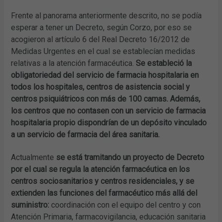
Frente al panorama anteriormente descrito, no se podía
esperar a tener un Decreto, según Corzo, por eso se
acogieron al artículo 6 del Real Decreto 16/2012 de
Medidas Urgentes en el cual se establecían medidas
relativas a la atención farmacéutica.
Se estableció la
obligatoriedad del servicio de farmacia hospitalaria en
todos los hospitales, centros de asistencia social y
centros psiquiátricos con más de 100 camas. Además,
los centros que no contasen con un servicio de farmacia
hospitalaria propio dispondrían de un depósito vinculado
a un servicio de farmacia del área sanitaria.
Actualmente
se está tramitando un proyecto de Decreto
por el cual se regula la atención farmacéutica en los
centros sociosanitarios y centros residenciales, y se
extienden las funciones del farmacéutico más allá del
suministro:
coordinación con el equipo del centro y con
Atención Primaria, farmacovigilancia, educación sanitaria