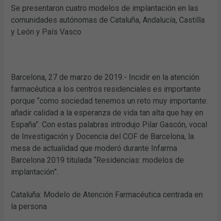
Se presentaron cuatro modelos de implantación en las
comunidades autónomas de Cataluña, Andalucía, Castilla
y León y País Vasco
Barcelona, 27 de marzo de 2019.- Incidir en la atención
farmacéutica a los centros residenciales es importante
porque “como sociedad tenemos un reto muy importante:
añadir calidad a la esperanza de vida tan alta que hay en
España”. Con estas palabras introdujo Pilar Gascón, vocal
de Investigación y Docencia del COF de Barcelona, la
mesa de actualidad que moderó durante Infarma
Barcelona 2019 titulada “Residencias: modelos de
implantación”.
Cataluña: Modelo de Atención Farmacéutica centrada en
la persona