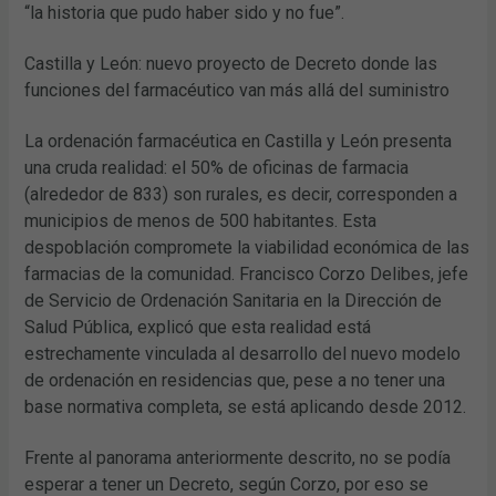
“la historia que pudo haber sido y no fue”.
Castilla y León: nuevo proyecto de Decreto donde las
funciones del farmacéutico van más allá del suministro
La ordenación farmacéutica en Castilla y León presenta
una cruda realidad: el 50% de oficinas de farmacia
(alrededor de 833) son rurales, es decir, corresponden a
municipios de menos de 500 habitantes. Esta
despoblación compromete la viabilidad económica de las
farmacias de la comunidad. Francisco Corzo Delibes, jefe
de Servicio de Ordenación Sanitaria en la Dirección de
Salud Pública, explicó que esta realidad está
estrechamente vinculada al desarrollo del nuevo modelo
de ordenación en residencias que, pese a no tener una
base normativa completa, se está aplicando desde 2012.
Frente al panorama anteriormente descrito, no se podía
esperar a tener un Decreto, según Corzo, por eso se