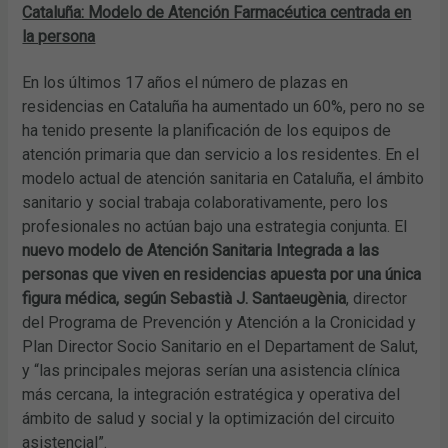
Cataluña: Modelo de Atención Farmacéutica centrada en
la persona
En los últimos 17 años el número de plazas en
residencias en Cataluña ha aumentado un 60%, pero no se
ha tenido presente la planificación de los equipos de
atención primaria que dan servicio a los residentes. En el
modelo actual de atención sanitaria en Cataluña, el ámbito
sanitario y social trabaja colaborativamente, pero los
profesionales no actúan bajo una estrategia conjunta. El
nuevo modelo de Atención Sanitaria Integrada a las
personas que viven en residencias apuesta por una única
figura médica, según Sebastià J. Santaeugènia
, director
del Programa de Prevención y Atención a la Cronicidad y
Plan Director Socio Sanitario en el Departament de Salut,
y “las principales mejoras serían una asistencia clínica
más cercana, la integración estratégica y operativa del
ámbito de salud y social y la optimización del circuito
asistencial”.