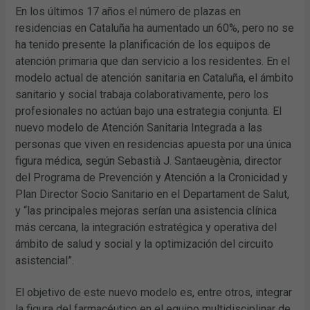
En los últimos 17 años el número de plazas en
residencias en Cataluña ha aumentado un 60%, pero no se
ha tenido presente la planificación de los equipos de
atención primaria que dan servicio a los residentes. En el
modelo actual de atención sanitaria en Cataluña, el ámbito
sanitario y social trabaja colaborativamente, pero los
profesionales no actúan bajo una estrategia conjunta. El
nuevo modelo de Atención Sanitaria Integrada a las
personas que viven en residencias apuesta por una única
figura médica, según Sebastià J. Santaeugènia, director
del Programa de Prevención y Atención a la Cronicidad y
Plan Director Socio Sanitario en el Departament de Salut,
y “las principales mejoras serían una asistencia clínica
más cercana, la integración estratégica y operativa del
ámbito de salud y social y la optimización del circuito
asistencial”.
El objetivo de este nuevo modelo es, entre otros, integrar
la figura del farmacéutico en el equipo multidisciplinar de