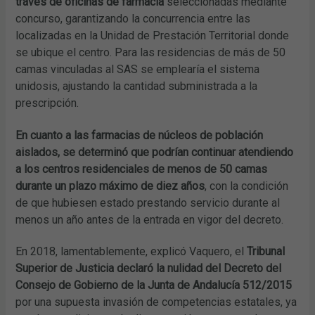
través de oficinas de farmacia
seleccionadas mediante
concurso, garantizando la concurrencia entre las
localizadas en la Unidad de Prestación Territorial donde
se ubique el centro. Para las residencias de más de 50
camas vinculadas al SAS se emplearía el sistema
unidosis, ajustando la cantidad subministrada a la
prescripción.
En cuanto a las farmacias de núcleos de población
aislados, se determinó que podrían continuar atendiendo
a los centros residenciales de menos de 50 camas
durante un plazo máximo de diez años
, con la condición
de que hubiesen estado prestando servicio durante al
menos un año antes de la entrada en vigor del decreto.
En 2018, lamentablemente, explicó Vaquero, el
Tribunal
Superior de Justicia declaró la nulidad del Decreto del
Consejo de Gobierno de la Junta de Andalucía 512/2015
por una supuesta invasión de competencias estatales, ya