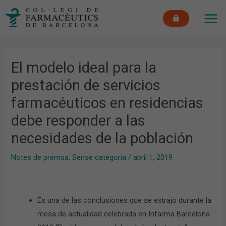
Vés
MAI
al
ME
contingut
El modelo ideal para la
prestación de servicios
farmacéuticos en residencias
debe responder a las
necesidades de la población
Notes de premsa
,
Sense categoria
/
abril 1, 2019
Es una de las conclusiones que se extrajo durante la
mesa de actualidad celebrada en Infarma Barcelona