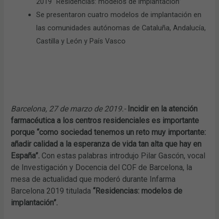
2019 “Residencias: modelos de implantación”
Se presentaron cuatro modelos de implantación en
las comunidades autónomas de Cataluña, Andalucía,
Castilla y León y País Vasco
Barcelona, 27 de marzo de 2019.-
Incidir en la atención
farmacéutica a los centros residenciales es importante
porque “como sociedad tenemos un reto muy importante:
añadir calidad a la esperanza de vida tan alta que hay en
España”.
Con estas palabras introdujo Pilar Gascón, vocal
de Investigación y Docencia del COF de Barcelona, la
mesa de actualidad que moderó durante Infarma
Barcelona 2019 titulada
“Residencias: modelos de
implantación”.