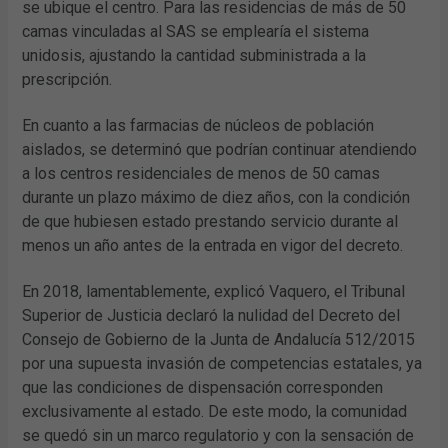
se ubique el centro. Para las residencias de más de 50
camas vinculadas al SAS se emplearía el sistema
unidosis, ajustando la cantidad subministrada a la
prescripción.
En cuanto a las farmacias de núcleos de población
aislados, se determinó que podrían continuar atendiendo
a los centros residenciales de menos de 50 camas
durante un plazo máximo de diez años, con la condición
de que hubiesen estado prestando servicio durante al
menos un año antes de la entrada en vigor del decreto.
En 2018, lamentablemente, explicó Vaquero, el Tribunal
Superior de Justicia declaró la nulidad del Decreto del
Consejo de Gobierno de la Junta de Andalucía 512/2015
por una supuesta invasión de competencias estatales, ya
que las condiciones de dispensación corresponden
exclusivamente al estado. De este modo, la comunidad
se quedó sin un marco regulatorio y con la sensación de