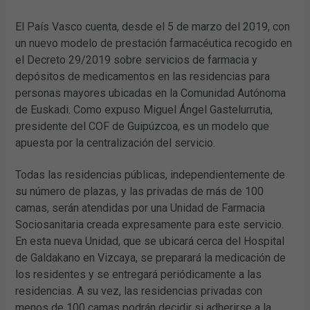
El País Vasco cuenta, desde el 5 de marzo del 2019, con
un nuevo modelo de prestación farmacéutica recogido en
el Decreto 29/2019 sobre servicios de farmacia y
depósitos de medicamentos en las residencias para
personas mayores ubicadas en la Comunidad Autónoma
de Euskadi. Como expuso Miguel Ángel Gastelurrutia,
presidente del COF de Guipúzcoa, es un modelo que
apuesta por la centralización del servicio.
Todas las residencias públicas, independientemente de
su número de plazas, y las privadas de más de 100
camas, serán atendidas por una Unidad de Farmacia
Sociosanitaria creada expresamente para este servicio.
En esta nueva Unidad, que se ubicará cerca del Hospital
de Galdakano en Vizcaya, se preparará la medicación de
los residentes y se entregará periódicamente a las
residencias. A su vez, las residencias privadas con
menos de 100 camas podrán decidir si adherirse a la