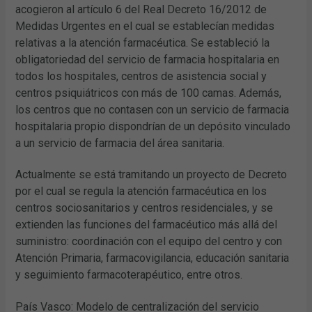
acogieron al artículo 6 del Real Decreto 16/2012 de
Medidas Urgentes en el cual se establecían medidas
relativas a la atención farmacéutica. Se estableció la
obligatoriedad del servicio de farmacia hospitalaria en
todos los hospitales, centros de asistencia social y
centros psiquiátricos con más de 100 camas. Además,
los centros que no contasen con un servicio de farmacia
hospitalaria propio dispondrían de un depósito vinculado
a un servicio de farmacia del área sanitaria.
Actualmente se está tramitando un proyecto de Decreto
por el cual se regula la atención farmacéutica en los
centros sociosanitarios y centros residenciales, y se
extienden las funciones del farmacéutico más allá del
suministro: coordinación con el equipo del centro y con
Atención Primaria, farmacovigilancia, educación sanitaria
y seguimiento farmacoterapéutico, entre otros.
País Vasco: Modelo de centralización del servicio