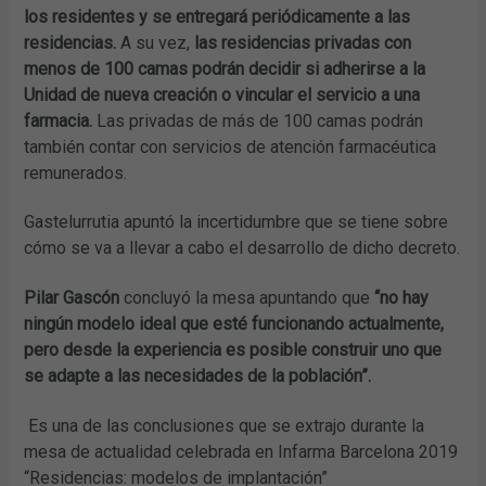
los residentes y se entregará periódicamente a las
residencias.
A su vez,
las residencias privadas con
menos de 100 camas podrán decidir si adherirse a la
Unidad de nueva creación o vincular el servicio a una
farmacia.
Las privadas de más de 100 camas podrán
también contar con servicios de atención farmacéutica
remunerados.
Gastelurrutia apuntó la incertidumbre que se tiene sobre
cómo se va a llevar a cabo el desarrollo de dicho decreto.
Pilar Gascón
concluyó la mesa apuntando que
“no hay
ningún modelo ideal que esté funcionando actualmente,
pero desde la experiencia es posible construir uno que
se adapte a las necesidades de la población”.
Es una de las conclusiones que se extrajo durante la
mesa de actualidad celebrada en Infarma Barcelona 2019
“Residencias: modelos de implantación”