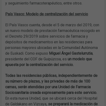
y seguimiento farmacoterapéutico, entre otros.
País Vasco: Modelo de centralización del servicio
El País Vasco cuenta, desde el 5 de marzo del 2019, con
un nuevo modelo de prestación farmacéutica recogido en
el Decreto 29/2019 sobre servicios de farmacia y
depósitos de medicamentos en las residencias para
personas mayores ubicadas en la Comunidad Autónoma
de Euskadi. Como expuso
Miguel Ángel Gastelurrutia
,
presidente del COF de Guipúzcoa, es
un modelo que
apuesta por la centralización del servicio.
Todas las residencias públicas, independientemente de
su número de plazas, y las privadas de más de 100
camas, serán atendidas por una Unidad de Farmacia
Sociosanitaria creada expresamente para este servicio.
En esta nueva Unidad, que se ubicará cerca del Hospital
de Galdakano en Vizcaya,
se preparará la medicación de