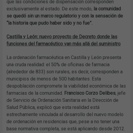
que las condiciones de dispensación corresponden
exclusivamente al estado. De este modo,
la comunidad
se quedó sin un marco regulatorio y con la sensación de
“la historia que pudo haber sido y no fue”.
Castilla y León: nuevo proyecto de Decreto donde las
funciones del farmacéutico van más allá del suministro
La ordenación farmacéutica en Castilla y León presenta
una cruda realidad: el 50% de oficinas de farmacia
(alrededor de 833) son rurales, es decir, corresponden a
municipios de menos de 500 habitantes. Esta
despoblación compromete la viabilidad económica de las
farmacias de la comunidad.
Francisco Corzo Delibes
, jefe
de Servicio de Ordenación Sanitaria en la Dirección de
Salud Pública, explicó que esta realidad está
estrechamente vinculada al desarrollo del nuevo modelo
de ordenación en residencias que, pese a no tener una
base normativa completa, se está aplicando desde 2012.