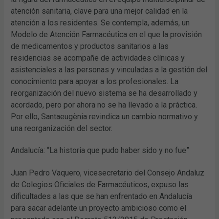
atención sanitaria, clave para una mejor calidad en la
atención a los residentes. Se contempla, además, un
Modelo de Atención Farmacéutica en el que la provisión
de medicamentos y productos sanitarios a las
residencias se acompañe de actividades clínicas y
asistenciales a las personas y vinculadas a la gestión del
conocimiento para apoyar a los profesionales. La
reorganización del nuevo sistema se ha desarrollado y
acordado, pero por ahora no se ha llevado a la práctica.
Por ello, Santaeugènia revindica un cambio normativo y
una reorganización del sector.
Andalucía: “La historia que pudo haber sido y no fue”
Juan Pedro Vaquero, vicesecretario del Consejo Andaluz
de Colegios Oficiales de Farmacéuticos, expuso las
dificultades a las que se han enfrentado en Andalucía
para sacar adelante un proyecto ambicioso como el