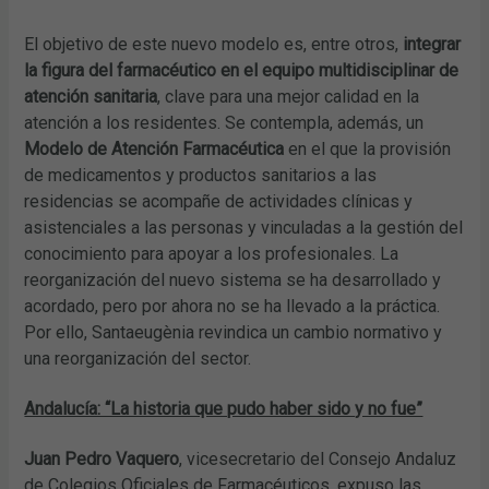
El objetivo de este nuevo modelo es, entre otros,
integrar
la figura del farmacéutico en el equipo multidisciplinar de
atención sanitaria
, clave para una mejor calidad en la
atención a los residentes. Se contempla, además, un
Modelo de Atención Farmacéutica
en el que la provisión
de medicamentos y productos sanitarios a las
residencias se acompañe de actividades clínicas y
asistenciales a las personas y vinculadas a la gestión del
conocimiento para apoyar a los profesionales. La
reorganización del nuevo sistema se ha desarrollado y
acordado, pero por ahora no se ha llevado a la práctica.
Por ello, Santaeugènia revindica un cambio normativo y
una reorganización del sector.
Andalucía: “La historia que pudo haber sido y no fue”
Juan Pedro Vaquero
, vicesecretario del Consejo Andaluz
de Colegios Oficiales de Farmacéuticos, expuso las