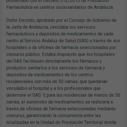
presentado con el Decreto 512/2015 de Prestación
Farmacéutica en centros sociosanitarios de Andalucía.
Dicho Decreto, aprobado por el Consejo de Gobierno de
la Junta de Andalucía, vinculaba los servicios
farmacéuticos y depósitos de medicamentos de cada
centro al Servicio Andaluz de Salud (SAS) a través de sus
hospitales o de oficinas de farmacia seleccionadas por
concurso público. Estaba dispuesto que los hospitales
del SAS facilitasen directamente los fármacos y
productos sanitarios a los servicios de farmacia y
depósitos de medicamentos de los centros
residenciales con más de 50 camas, que quedarían
vinculados al hospital y a los profesionales que
determine el SAS. Y, para las residencias de menos de 50
camas, el suministro de medicamentos se realizaría a
través de oficinas de farmacia seleccionadas mediante
concurso, garantizando la concurrencia entre las
localizadas en la Unidad de Prestación Territorial donde