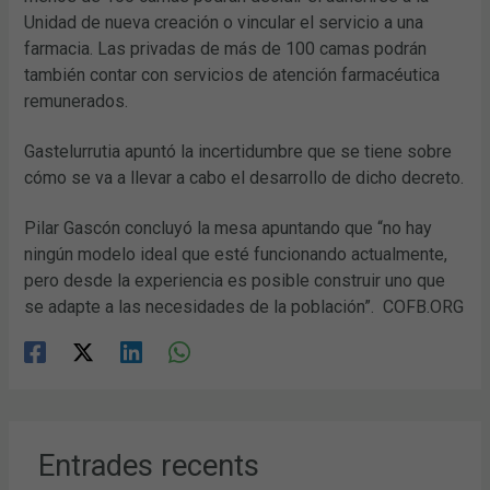
Unidad de nueva creación o vincular el servicio a una
farmacia. Las privadas de más de 100 camas podrán
también contar con servicios de atención farmacéutica
remunerados.
Gastelurrutia apuntó la incertidumbre que se tiene sobre
cómo se va a llevar a cabo el desarrollo de dicho decreto.
Pilar Gascón concluyó la mesa apuntando que “no hay
ningún modelo ideal que esté funcionando actualmente,
pero desde la experiencia es posible construir uno que
se adapte a las necesidades de la población”. COFB.ORG
Entrades recents