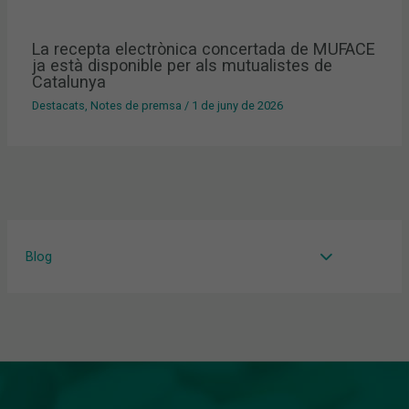
La recepta electrònica concertada de MUFACE
ja està disponible per als mutualistes de
Catalunya
Destacats
,
Notes de premsa
/
1 de juny de 2026
Blog