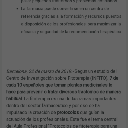
paliar pequeños trastornos y problemas cotidianos
La farmacia puede convertirse en un centro de
referencia gracias a la formación y recursos puestos
a disposición de los profesionales, para maximizar la
eficacia y seguridad de la recomendación terapéutica
Barcelona, 22 de marzo de 2019.-
Según un estudio del
Centro de Investigación sobre Fitoterapia (INFITO),
7 de
cada 10 españoles que toman plantas medicinales lo
hace para prevenir o tratar diversos trastornos de manera
habitual
. La fitoterapia es una de las ramas importantes
dentro del sector farmacéutico y por eso se ha
impulsado la creación de
protocolos
que guíen la
actuación de los profesionales. Este fue el tema central
del Aula Profesional “Protocolos de fitoterapia para una