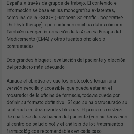
España, a través de grupos de trabajo. El contenido e
información se basa en las monografías existentes,
como las de la ESCOP (European Scientific Cooperative
On Phytotherapy), que contienen muchos datos clínicos.
También recogen información de la Agencia Europa del
Medicamento (EMA) y otras fuentes oficiales o
contrastadas.
Dos grandes bloques: evaluación del paciente y elección
del producto más adecuado
Aunque el objetivo es que los protocolos tengan una
versión sencilla y accesible, que pueda estar en el
mostrador de la oficina de farmacia, todavía queda por
definir su formato definitivo. Sí que se ha estructurado su
contenido en dos grandes bloques. El primero constará
de una fase de evaluación del paciente (con su derivación
al centro de salud o no) y el análisis de los tratamientos
farmacológicos recomendables en cada caso.