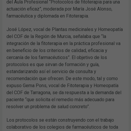
del Aula Profesional “Protocolos de fitoterapia para una
actuación eficaz”, moderada por María José Alonso,
farmacéutica y diplomada en Fitoterapia.
José López, vocal de Plantas medicinales y Homeopatía
del COF de la Región de Murcia, señalaba que “la
integración de la fitoterapia en la práctica profesional va
en beneficio de los criterios de calidad, eficacia y
cercanía de los farmacéuticos”. El objetivo de los
protocolos es que sirvan de formación y guía,
estandarizando así el servicio de consulta y
recomendación que ofrecen. De este modo, tal y como
expuso Gema Pons, vocal de Fitoterapia y Homeopatía
del COF de Tarragona, se da respuesta a la demanda del
paciente “que solicita el remedio más adecuado para
resolver un problema de salud concreto”.
Los protocolos se están construyendo con el trabajo
colaborativo de los colegios de farmacéuticos de toda