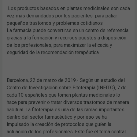
Los productos basados en plantas medicinales son cada
vez más demandados por los pacientes para paliar
pequeños trastornos y problemas cotidianos
La farmacia puede convertirse en un centro de referencia
gracias a la formación y recursos puestos a disposición
de los profesionales, para maximizar la eficacia y
seguridad de la recomendación terapéutica
Barcelona, 22 de marzo de 2019.- Según un estudio del
Centro de Investigación sobre Fitoterapia (INFITO), 7 de
cada 10 españoles que toman plantas medicinales lo
hace para prevenir o tratar diversos trastornos de manera
habitual. La fitoterapia es una de las ramas importantes
dentro del sector farmacéutico y por eso se ha
impulsado la creación de protocolos que guíen la
actuación de los profesionales. Este fue el tema central