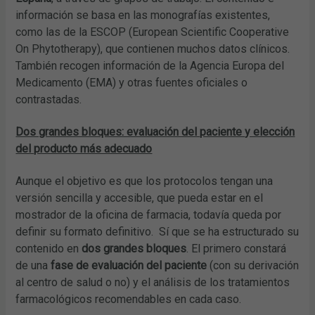
información se basa en las monografías existentes,
como las de la ESCOP (European Scientific Cooperative
On Phytotherapy), que contienen muchos datos clínicos.
También recogen información de la Agencia Europa del
Medicamento (EMA) y otras fuentes oficiales o
contrastadas.
Dos grandes bloques: evaluación del paciente y elección
del producto más adecuado
Aunque el objetivo es que los protocolos tengan una
versión sencilla y accesible, que pueda estar en el
mostrador de la oficina de farmacia, todavía queda por
definir su formato definitivo. Sí que se ha estructurado su
contenido en
dos grandes bloques
. El primero constará
de una
fase de evaluación del paciente
(con su derivación
al centro de salud o no) y el análisis de los tratamientos
farmacológicos recomendables en cada caso.