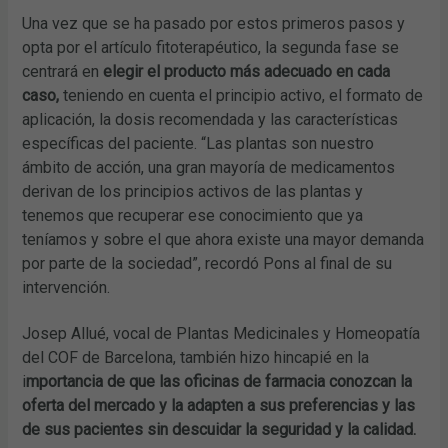
Una vez que se ha pasado por estos primeros pasos y
opta por el artículo fitoterapéutico, la segunda fase se
centrará en
elegir el producto más adecuado en cada
caso,
teniendo en cuenta el principio activo, el formato de
aplicación, la dosis recomendada y las características
específicas del paciente. “Las plantas son nuestro
ámbito de acción, una gran mayoría de medicamentos
derivan de los principios activos de las plantas y
tenemos que recuperar ese conocimiento que ya
teníamos y sobre el que ahora existe una mayor demanda
por parte de la sociedad”, recordó Pons al final de su
intervención.
Josep Allué, vocal de Plantas Medicinales y Homeopatía
del COF de Barcelona, también hizo hincapié en la
i
mportancia de que las oficinas de farmacia conozcan la
oferta del mercado y la adapten a sus preferencias y las
de sus pacientes sin descuidar la seguridad y la calidad.