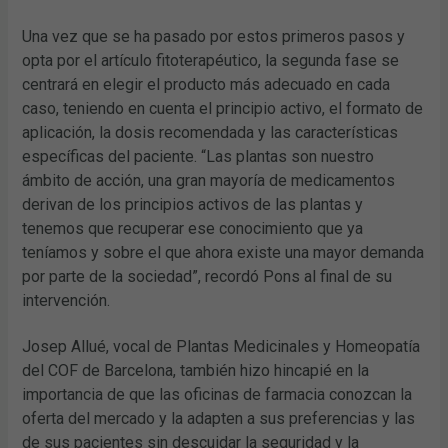
Una vez que se ha pasado por estos primeros pasos y
opta por el artículo fitoterapéutico, la segunda fase se
centrará en elegir el producto más adecuado en cada
caso, teniendo en cuenta el principio activo, el formato de
aplicación, la dosis recomendada y las características
específicas del paciente. “Las plantas son nuestro
ámbito de acción, una gran mayoría de medicamentos
derivan de los principios activos de las plantas y
tenemos que recuperar ese conocimiento que ya
teníamos y sobre el que ahora existe una mayor demanda
por parte de la sociedad”, recordó Pons al final de su
intervención.
Josep Allué, vocal de Plantas Medicinales y Homeopatía
del COF de Barcelona, también hizo hincapié en la
importancia de que las oficinas de farmacia conozcan la
oferta del mercado y la adapten a sus preferencias y las
de sus pacientes sin descuidar la seguridad y la