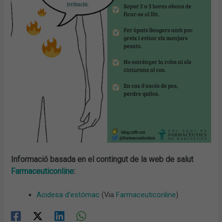
Informació basada en el contingut de la web de salut
Farmaceuticonline
:
Acidesa d’estómac
(Via
Farmaceuticonline
)