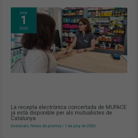
juny
1
2026
La recepta electrònica concertada de MUFACE
ja està disponible per als mutualistes de
Catalunya
Destacats
,
Notes de premsa
/
1 de juny de 2026