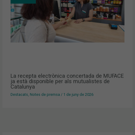
La recepta electrònica concertada de MUFACE
ja està disponible per als mutualistes de
Catalunya
Destacats
,
Notes de premsa
/
1 de juny de 2026