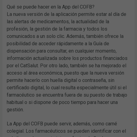
Qué se puede hacer en la App del COFB?
La nueva versión de la aplicación permite estar al día de
las alertas de medicamentos, la actualidad de la
profesión, la gestión de la farmacia y todos los
comunicados a un solo clic. Además, también ofrece la
posibilidad de acceder rápidamente a la Guía de
dispensación para consultar, en cualquier momento,
información actualizada sobre los productos financiados
por el CatSalut. Por otro lado, también se ha mejorado el
acceso al área económica, puesto que la nueva versión
permite hacerlo con huella digital o contraseña, sin
certificado digital, lo cual resulta especialmente útil si el
farmacéutico se encuentra fuera de su puesto de trabajo
habitual o si dispone de poco tiempo para hacer una
gestión.
La App del COFB puede servir, además, como carné
colegial. Los farmacéuticos se pueden identificar con el