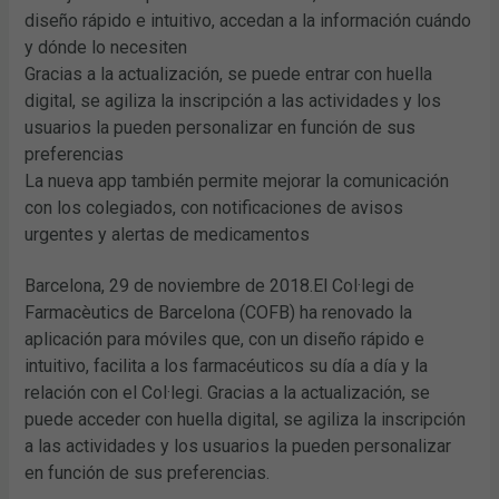
diseño rápido e intuitivo, accedan a la información cuándo
y dónde lo necesiten
Gracias a la actualización, se puede entrar con huella
digital, se agiliza la inscripción a las actividades y los
usuarios la pueden personalizar en función de sus
preferencias
La nueva app también permite mejorar la comunicación
con los colegiados, con notificaciones de avisos
urgentes y alertas de medicamentos
Barcelona, 29 de noviembre de 2018.El Col·legi de
Farmacèutics de Barcelona (COFB) ha renovado la
aplicación para móviles que, con un diseño rápido e
intuitivo, facilita a los farmacéuticos su día a día y la
relación con el Col·legi. Gracias a la actualización, se
puede acceder con huella digital, se agiliza la inscripción
a las actividades y los usuarios la pueden personalizar
en función de sus preferencias.