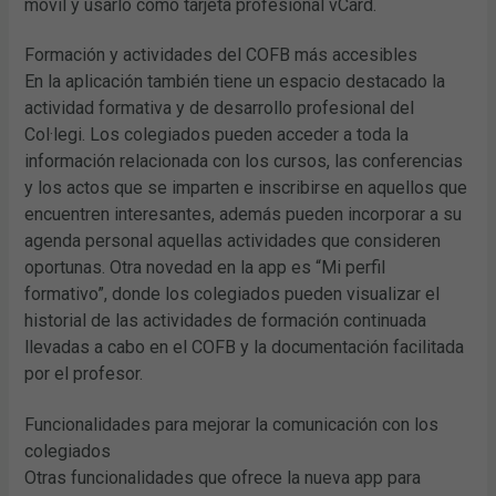
móvil y usarlo como tarjeta profesional vCard.
Formación y actividades del COFB más accesibles
En la aplicación también tiene un espacio destacado la
actividad formativa y de desarrollo profesional del
Col·legi. Los colegiados pueden acceder a toda la
información relacionada con los cursos, las conferencias
y los actos que se imparten e inscribirse en aquellos que
encuentren interesantes, además pueden incorporar a su
agenda personal aquellas actividades que consideren
oportunas. Otra novedad en la app es “Mi perfil
formativo”, donde los colegiados pueden visualizar el
historial de las actividades de formación continuada
llevadas a cabo en el COFB y la documentación facilitada
por el profesor.
Funcionalidades para mejorar la comunicación con los
colegiados
Otras funcionalidades que ofrece la nueva app para