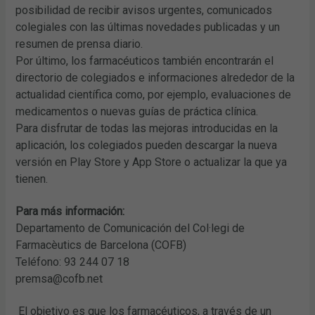
posibilidad de recibir avisos urgentes, comunicados
colegiales con las últimas novedades publicadas y un
resumen de prensa diario.
Por último, los farmacéuticos también encontrarán el
directorio de colegiados e informaciones alrededor de la
actualidad científica como, por ejemplo, evaluaciones de
medicamentos o nuevas guías de práctica clínica.
Para disfrutar de todas las mejoras introducidas en la
aplicación, los colegiados pueden descargar la nueva
versión en Play Store y App Store o actualizar la que ya
tienen.
Para más información:
Departamento de Comunicación del Col·legi de
Farmacèutics de Barcelona (COFB)
Teléfono: 93 244 07 18
premsa@cofb.net
El objetivo es que los farmacéuticos, a través de un