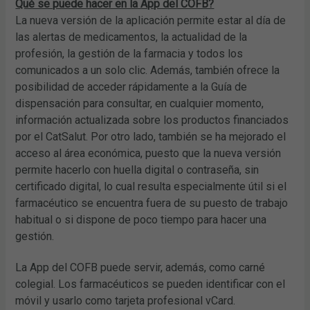
Qué se puede hacer en la App del COFB?
La nueva versión de la aplicación permite estar al día de
las alertas de medicamentos, la actualidad de la
profesión, la gestión de la farmacia y todos los
comunicados a un solo clic. Además, también ofrece la
posibilidad de acceder rápidamente a la Guía de
dispensación para consultar, en cualquier momento,
información actualizada sobre los productos financiados
por el CatSalut. Por otro lado, también se ha mejorado el
acceso al área económica, puesto que la nueva versión
permite hacerlo con huella digital o contraseña, sin
certificado digital, lo cual resulta especialmente útil si el
farmacéutico se encuentra fuera de su puesto de trabajo
habitual o si dispone de poco tiempo para hacer una
gestión.
La App del COFB puede servir, además, como carné
colegial. Los farmacéuticos se pueden identificar con el
móvil y usarlo como tarjeta profesional vCard.