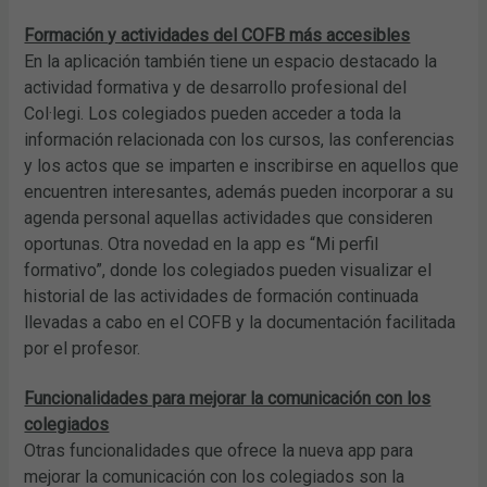
Formación y actividades del COFB más accesibles
En la aplicación también tiene un espacio destacado la
actividad formativa y de desarrollo profesional del
Col·legi. Los colegiados pueden acceder a toda la
información relacionada con los cursos, las conferencias
y los actos que se imparten e inscribirse en aquellos que
encuentren interesantes, además pueden incorporar a su
agenda personal aquellas actividades que consideren
oportunas. Otra novedad en la app es “Mi perfil
formativo”, donde los colegiados pueden visualizar el
historial de las actividades de formación continuada
llevadas a cabo en el COFB y la documentación facilitada
por el profesor.
Funcionalidades para mejorar la comunicación con los
colegiados
Otras funcionalidades que ofrece la nueva app para
mejorar la comunicación con los colegiados son la