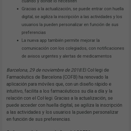
cuándo y dónde lo necesiten
Gracias a la actualización, se puede entrar con huella
digital, se agiliza la inscripción a las actividades y los
usuarios la pueden personalizar en función de sus
preferencias
La nueva app también permite mejorar la
comunicación con los colegiados, con notificaciones
de avisos urgentes y alertas de medicamentos
Barcelona, 29 de noviembre de 2018.
El Col·legi de
Farmacèutics de Barcelona (COFB) ha renovado la
aplicación para móviles que, con un diseño rápido e
intuitivo, facilita a los farmacéuticos su día a día y la
relación con el Col·legi. Gracias a la actualización, se
puede acceder con huella digital, se agiliza la inscripción
a las actividades y los usuarios la pueden personalizar
en función de sus preferencias.