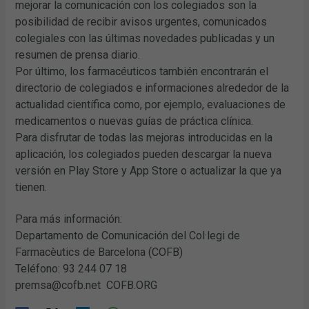
mejorar la comunicación con los colegiados son la
posibilidad de recibir avisos urgentes, comunicados
colegiales con las últimas novedades publicadas y un
resumen de prensa diario.
Por último, los farmacéuticos también encontrarán el
directorio de colegiados e informaciones alrededor de la
actualidad científica como, por ejemplo, evaluaciones de
medicamentos o nuevas guías de práctica clínica.
Para disfrutar de todas las mejoras introducidas en la
aplicación, los colegiados pueden descargar la nueva
versión en Play Store y App Store o actualizar la que ya
tienen.
Para más información:
Departamento de Comunicación del Col·legi de
Farmacèutics de Barcelona (COFB)
Teléfono: 93 244 07 18
premsa@cofb.net COFB.ORG