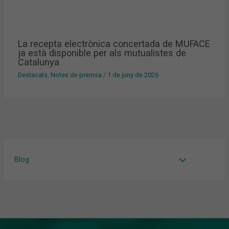
La recepta electrònica concertada de MUFACE
ja està disponible per als mutualistes de
Catalunya
Destacats
,
Notes de premsa
/
1 de juny de 2026
Blog