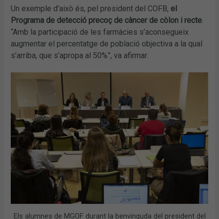
Un exemple d’això és, pel president del COFB,
el
Programa de detecció precoç de càncer de còlon i recte
.
“Amb la participació de les farmàcies s’aconsegueix
augmentar el percentatge de població objectiva a la qual
s’arriba, que s’apropa al 50%”, va afirmar.
Els alumnes de MGOF durant la benvinguda del president del