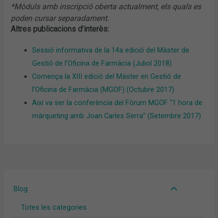
*Mòduls amb inscripció oberta actualment, els quals es
poden cursar separadament.
Altres publicacions d’interès:
Sessió informativa de la 14a edició del Màster de
Gestió de l’Oficina de Farmàcia (Juliol 2018)
Comença la XIII edició del Màster en Gestió de
l’Oficina de Farmàcia (MGOF) (Octubre 2017)
Així va ser la conferència del Fòrum MGOF “1 hora de
màrqueting amb Joan Carles Serra” (Setembre 2017)
Blog
Totes les categories