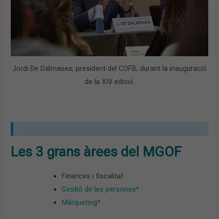
Jordi De Dalmases, president del COFB, durant la inauguració
de la XIV edició.
Les 3 grans àrees del MGOF
Finances i fiscalitat
Gestió de les persones*
Màrqueting*