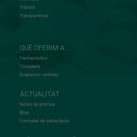
Tràmits
Transparència
QUÈ OFERIM A...
Farmacèutics
Ciutadans
Empreses i entitats
ACTUALITAT
Notes de premsa
Blog
Formulari de subscripció