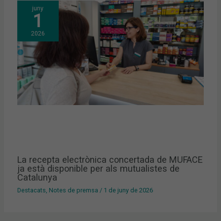
juny
1
2026
La recepta electrònica concertada de MUFACE
ja està disponible per als mutualistes de
Catalunya
Destacats
,
Notes de premsa
/
1 de juny de 2026