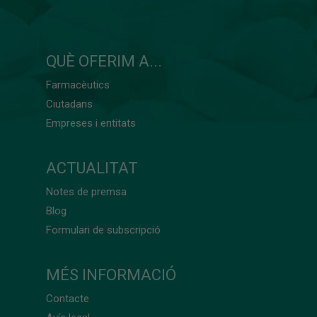
QUÈ OFERIM A...
Farmacèutics
Ciutadans
Empreses i entitats
ACTUALITAT
Notes de premsa
Blog
Formulari de subscripció
MÉS INFORMACIÓ
Contacte