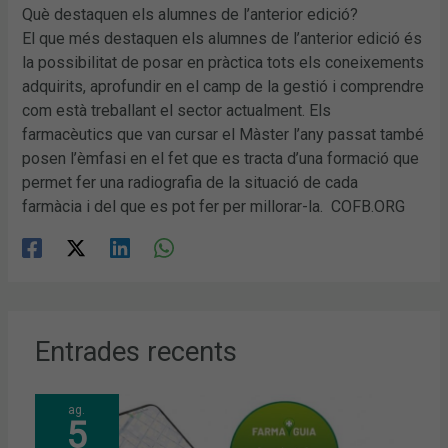
Què destaquen els alumnes de l’anterior edició?
El que més destaquen els alumnes de l’anterior edició és
la possibilitat de posar en pràctica tots els coneixements
adquirits, aprofundir en el camp de la gestió i comprendre
com està treballant el sector actualment. Els
farmacèutics que van cursar el Màster l’any passat també
posen l’èmfasi en el fet que es tracta d’una formació que
permet fer una radiografia de la situació de cada
farmàcia i del que es pot fer per millorar-la. COFB.ORG
Entrades recents
ag.
5