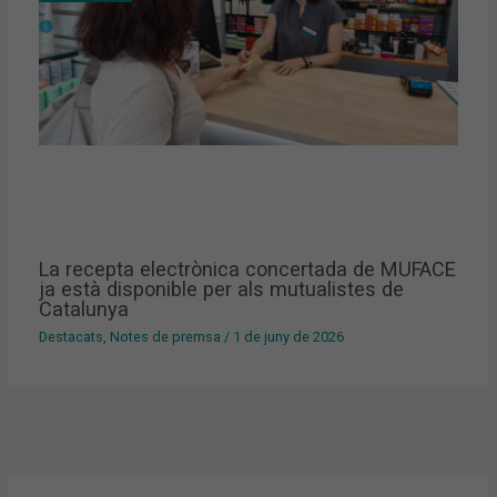
La recepta electrònica concertada de MUFACE
ja està disponible per als mutualistes de
Catalunya
Destacats
,
Notes de premsa
/
1 de juny de 2026