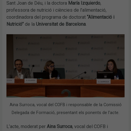
Sant Joan de Déu, i la doctora
María Izquierdo
,
professora de nutrició i ciències de l’alimentació,
coordinadora del programa de doctorat
“Alimentació i
Nutrició”
de la
Universitat de Barcelona
.
Aina Surroca, vocal del COFB i responsable de la Comissió
Delegada de Formació, presentant els ponents de l’acte.
L’acte, moderat per
Aina Surroca
, vocal del COFB i