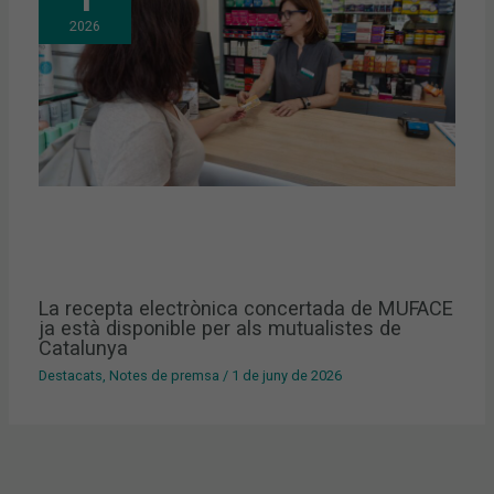
2026
La recepta electrònica concertada de MUFACE
ja està disponible per als mutualistes de
Catalunya
Destacats
,
Notes de premsa
/
1 de juny de 2026