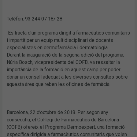
Telèfon: 93 244 07 18/ 28
Es tracta d’un programa dirigit a farmacèutics comunitaris
i impartit per un equip multidisciplinari de docents
especialistes en dermofarmàcia i dermatologia
Durant la inauguració de la segona edició del programa,
Núria Bosch, vicepresidenta del COFB, va ressaltar la
importància de la formació en aquest camp per poder
donar un consell adequat a les diverses consultes sobre
aquesta àrea que reben les oficines de farmàcia
Barcelona, 22 d’octubre de 2018. Per segon any
consecutiu, el Col·legi de Farmacèutics de Barcelona
(COFB) ofereix el Programa Dermoexpert, una formació
específica dirigida a farmacèutics comunitaris que volen