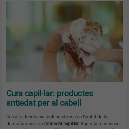
Cura capil·lar: productes
antiedat per al cabell
Una altra tendència molt nombrosa en l’àmbit de la
dermofarmàcia és l’
antiedat capil·lar
. Aquesta tendència