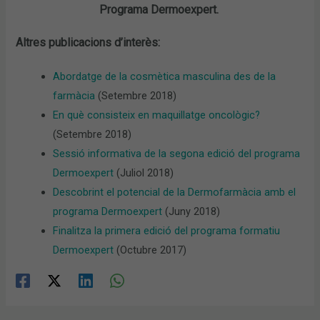
Programa Dermoexpert.
Altres publicacions d’interès:
Abordatge de la cosmètica masculina des de la
farmàcia
(Setembre 2018)
En què consisteix en maquillatge oncològic?
(Setembre 2018)
Sessió informativa de la segona edició del programa
Dermoexpert
(Juliol 2018)
Descobrint el potencial de la Dermofarmàcia amb el
programa Dermoexpert
(Juny 2018)
Finalitza la primera edició del programa formatiu
Dermoexpert
(Octubre 2017)