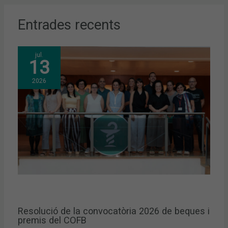
Entrades recents
jul.
13
2026
Resolució de la convocatòria 2026 de beques i
premis del COFB