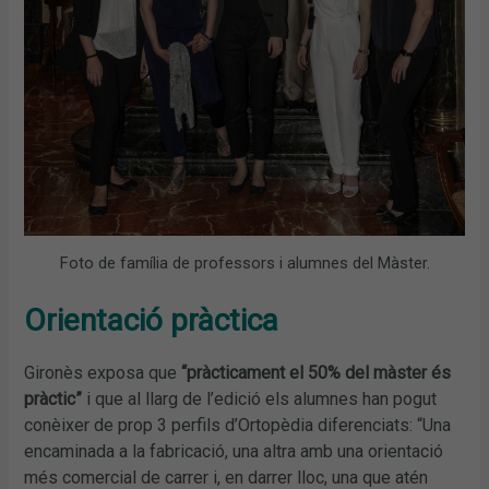
Foto de família de professors i alumnes del Màster.
Orientació pràctica
Gironès exposa que
“pràcticament el 50% del màster és
pràctic”
i que al llarg de l’edició els alumnes han pogut
conèixer de prop 3 perfils d’Ortopèdia diferenciats: “Una
encaminada a la fabricació, una altra amb una orientació
més comercial de carrer i, en darrer lloc, una que atén