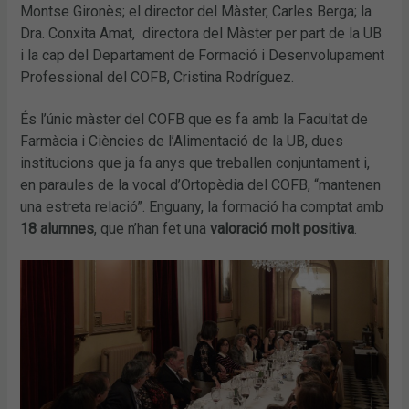
Montse Gironès; el director del Màster, Carles Berga; la
Dra. Conxita Amat, directora del Màster per part de la UB
i la cap del Departament de Formació i Desenvolupament
Professional del COFB, Cristina Rodríguez.
És l’únic màster del COFB que es fa amb la Facultat de
Farmàcia i Ciències de l’Alimentació de la UB, dues
institucions que ja fa anys que treballen conjuntament i,
en paraules de la vocal d’Ortopèdia del COFB, “mantenen
una estreta relació”. Enguany, la formació ha comptat amb
18 alumnes
, que n’han fet una
valoració molt positiva
.