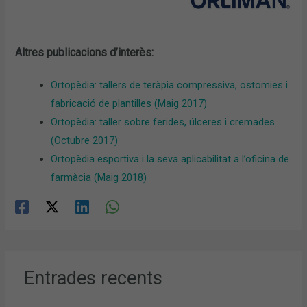
Altres publicacions d’interès:
Ortopèdia: tallers de teràpia compressiva, ostomies i
fabricació de plantilles (Maig 2017)
Ortopèdia: taller sobre ferides, úlceres i cremades
(Octubre 2017)
Ortopèdia esportiva i la seva aplicabilitat a l’oficina de
farmàcia (Maig 2018)
Entrades recents