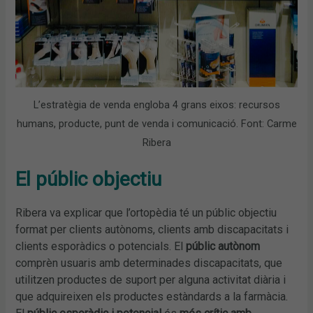
L’estratègia de venda engloba 4 grans eixos: recursos
humans, producte, punt de venda i comunicació. Font: Carme
Ribera
El públic objectiu
Ribera va explicar que l’ortopèdia té un públic objectiu
format per clients autònoms, clients amb discapacitats i
clients esporàdics o potencials. El
públic autònom
comprèn usuaris amb determinades discapacitats, que
utilitzen productes de suport per alguna activitat diària i
que adquireixen els productes estàndards a la farmàcia.