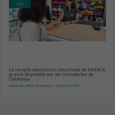
2026
La recepta electrònica concertada de MUFACE
ja està disponible per als mutualistes de
Catalunya
Destacats
,
Notes de premsa
/
1 de juny de 2026