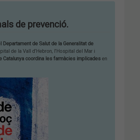
als de prevenció.
el
Departament de Salut de la Generalitat de
pital de la Vall d’Hebron, l’Hospital del Mar i
e Catalunya coordina les farmàcies implicades
en