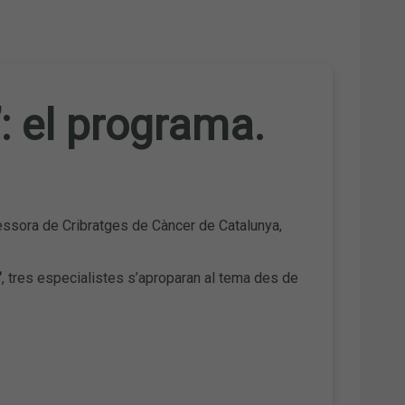
: el programa.
essora de Cribratges de Càncer de Catalunya,
”
, tres especialistes s’aproparan al tema des de