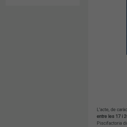
L’acte, de caràc
entre les 17 i 2
Piscifactoria di