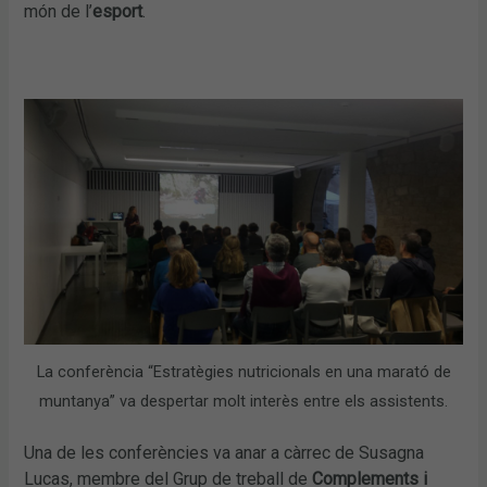
món de l’
esport
.
La conferència “Estratègies nutricionals en una marató de
muntanya” va despertar molt interès entre els assistents.
Una de les conferències va anar a càrrec de Susagna
Lucas, membre del Grup de treball de
Complements i