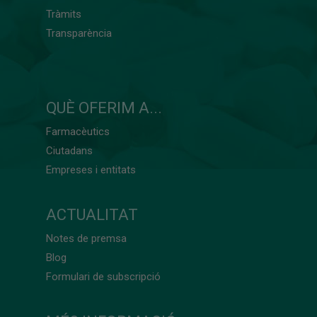
Tràmits
Transparència
QUÈ OFERIM A...
Farmacèutics
Ciutadans
Empreses i entitats
ACTUALITAT
Notes de premsa
Blog
Formulari de subscripció