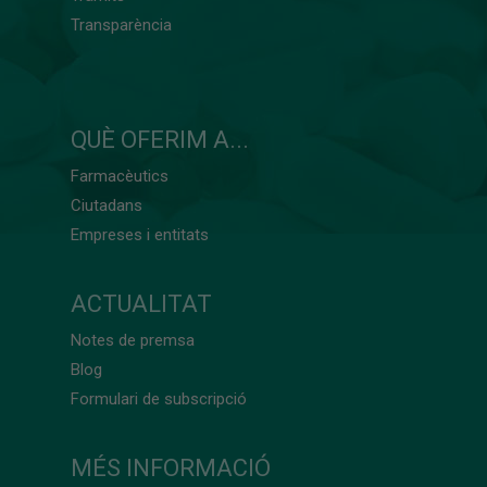
Transparència
QUÈ OFERIM A...
Farmacèutics
Ciutadans
Empreses i entitats
ACTUALITAT
Notes de premsa
Blog
Formulari de subscripció
MÉS INFORMACIÓ