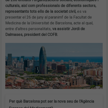
culturals, així com professionals de diferents sectors,
representants tots ells de la societat civil,
es va
presentar el 26 de juny al paranimf de la Facultat de
Medicina de la Universitat de Barcelona, acte al qual,
entre d’altres personalitats,
va assistir Jordi de
Dalmases, president del COFB.
Per què Barcelona pot ser la nova seu de l’Agència