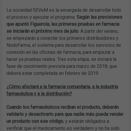
La sociedad SEVeM es la encargada de desarrollar todo
el proceso y ejecutar el programa.
Según las previsiones
que apuntó Figuerola, las primeras pruebas en farmacia
se iniciarán el próximo mes de julio
. A partir del verano,
se empezarán a conectar los primeros distribuidores y
NodoFarma, el sistema para desarrollar los servicios de
conexión en las oficinas de farmacia, para empezar a
hacer ya pruebas reales. Tras esta etapa, se iniciará la
fase de crecimiento prevista para marzo de 2018, que
deberá estar completada en febrero de 2019.
¿Cómo afectará a la farmacia comunitaria, a la industria
farmacéutica y a la distribución?
Cuando los farmacéuticos reciban el producto, deberán
validarlo y desactivarlo para que nadie más pueda vender
un producto con ese código
, y estarán obligados a
verificar que el medicamento es verdadero y no ha sido