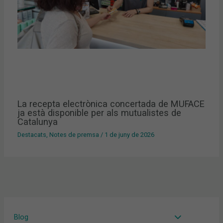
La recepta electrònica concertada de MUFACE
ja està disponible per als mutualistes de
Catalunya
Destacats
,
Notes de premsa
/
1 de juny de 2026
Blog