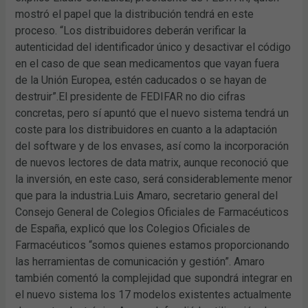
mostró el papel que la distribución tendrá en este
proceso. “Los distribuidores deberán verificar la
autenticidad del identificador único y desactivar el código
en el caso de que sean medicamentos que vayan fuera
de la Unión Europea, estén caducados o se hayan de
destruir”.El presidente de FEDIFAR no dio cifras
concretas, pero sí apuntó que el nuevo sistema tendrá un
coste para los distribuidores en cuanto a la adaptación
del software y de los envases, así como la incorporación
de nuevos lectores de data matrix, aunque reconoció que
la inversión, en este caso, será considerablemente menor
que para la industria.Luis Amaro, secretario general del
Consejo General de Colegios Oficiales de Farmacéuticos
de España, explicó que los Colegios Oficiales de
Farmacéuticos “somos quienes estamos proporcionando
las herramientas de comunicación y gestión”. Amaro
también comentó la complejidad que supondrá integrar en
el nuevo sistema los 17 modelos existentes actualmente