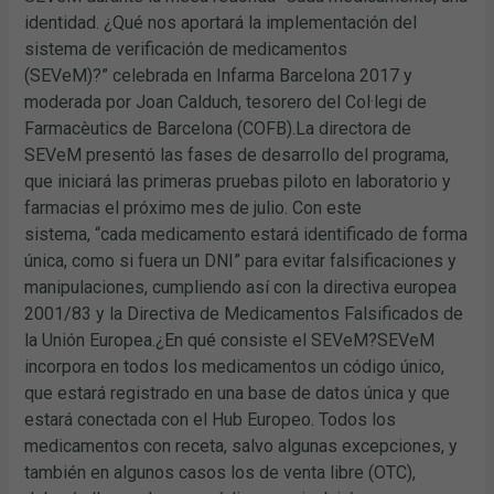
identidad. ¿Qué nos aportará la implementación del
sistema de verificación de medicamentos
(SEVeM)?” celebrada en Infarma Barcelona 2017 y
moderada por Joan Calduch, tesorero del Col·legi de
Farmacèutics de Barcelona (COFB).La directora de
SEVeM presentó las fases de desarrollo del programa,
que iniciará las primeras pruebas piloto en laboratorio y
farmacias el próximo mes de julio. Con este
sistema, “cada medicamento estará identificado de forma
única, como si fuera un DNI” para evitar falsificaciones y
manipulaciones, cumpliendo así con la directiva europea
2001/83 y la Directiva de Medicamentos Falsificados de
la Unión Europea.¿En qué consiste el SEVeM?SEVeM
incorpora en todos los medicamentos un código único,
que estará registrado en una base de datos única y que
estará conectada con el Hub Europeo. Todos los
medicamentos con receta, salvo algunas excepciones, y
también en algunos casos los de venta libre (OTC),