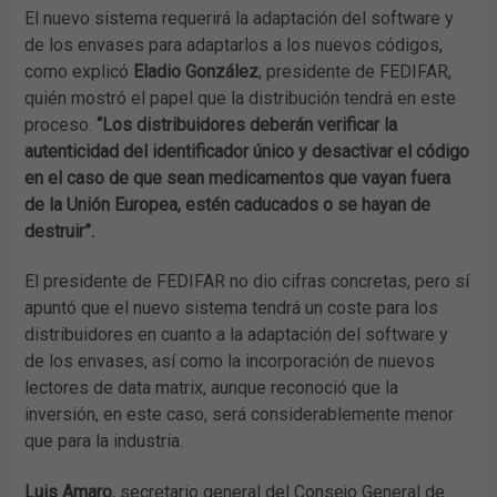
El nuevo sistema requerirá la adaptación del software y
de los envases para adaptarlos a los nuevos códigos,
como explicó
Eladio González
, presidente de FEDIFAR,
quién mostró el papel que la distribución tendrá en este
proceso.
“Los distribuidores deberán verificar la
autenticidad del identificador único y desactivar el código
en el caso de que sean medicamentos que vayan fuera
de la Unión Europea, estén caducados o se hayan de
destruir”.
El presidente de FEDIFAR no dio cifras concretas, pero sí
apuntó que el nuevo sistema tendrá un coste para los
distribuidores en cuanto a la adaptación del software y
de los envases, así como la incorporación de nuevos
lectores de data matrix, aunque reconoció que la
inversión, en este caso, será considerablemente menor
que para la industria.
Luis Amaro
, secretario general del Consejo General de