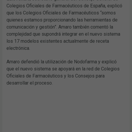
Colegios Oficiales de Farmacéuticos de España, explicó
que los Colegios Oficiales de Farmacéuticos “somos
quienes estamos proporcionando las herramientas de
comunicación y gestión”. Amaro también comentó la
complejidad que supondrá integrar en el nuevo sistema
los 17 modelos existentes actualmente de receta
electrónica.
Amaro defendió la utilización de Nodofarma y explicó
que el nuevo sistema se apoyará en la red de Colegios
Oficiales de Farmacéuticos y los Consejos para
desarrollar el proceso.