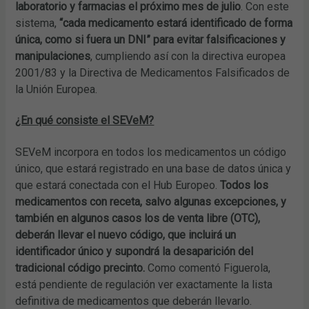
laboratorio y farmacias el próximo mes de julio
. Con este
sistema,
“cada medicamento estará identificado de forma
única, como si fuera un DNI” para evitar falsificaciones y
manipulaciones
, cumpliendo así con la directiva europea
2001/83 y la Directiva de Medicamentos Falsificados de
la Unión Europea.
¿En qué consiste el SEVeM?
SEVeM incorpora en todos los medicamentos un código
único, que estará registrado en una base de datos única y
que estará conectada con el Hub Europeo.
Todos los
medicamentos con receta, salvo algunas excepciones, y
también en algunos casos los de venta libre (OTC),
deberán llevar el nuevo código, que incluirá un
identificador único y supondrá la desaparición del
tradicional código precinto.
Como comentó Figuerola,
está pendiente de regulación ver exactamente la lista
definitiva de medicamentos que deberán llevarlo.