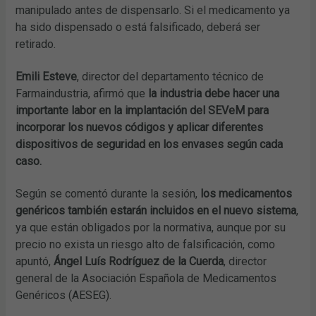
manipulado antes de dispensarlo. Si el medicamento ya
ha sido dispensado o está falsificado, deberá ser
retirado.
Emili Esteve
, director del departamento técnico de
Farmaindustria, afirmó que
la industria debe hacer una
importante labor en la implantación del SEVeM para
incorporar los nuevos códigos y aplicar diferentes
dispositivos de seguridad en los envases según cada
caso.
Según se comentó durante la sesión,
los medicamentos
genéricos también estarán incluidos en el nuevo sistema
,
ya que están obligados por la normativa, aunque por su
precio no exista un riesgo alto de falsificación, como
apuntó,
Ángel Luís Rodríguez de la Cuerda
, director
general de la Asociación Española de Medicamentos
Genéricos (AESEG).