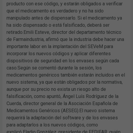
producto con ese código, y estarán obligados a verificar
que el medicamento es verdadero y no ha sido
manipulado antes de dispensarlo. Si el medicamento ya
ha sido dispensado o está falsificado, deberá ser
retirado.Emili Esteve, director del departamento técnico
de Farmaindustria, afirmó que la industria debe hacer una
importante labor en la implantación del SEVeM para
incorporar los nuevos códigos y aplicar diferentes
dispositivos de seguridad en los envases según cada
caso.Según se comentó durante la sesión, los
medicamentos genéricos también estarán incluidos en el
nuevo sistema, ya que están obligados por la normativa,
aunque por su precio no exista un riesgo alto de
falsificación, como apuntó, Ángel Luís Rodríguez de la
Cuerda, director general de la Asociación Española de
Medicamentos Genéricos (AESEG).El nuevo sistema
requerirá la adaptación del software y de los envases
para adaptarlos a los nuevos códigos, como
explicó Eladio González, presidente de FEDIFAR, quién