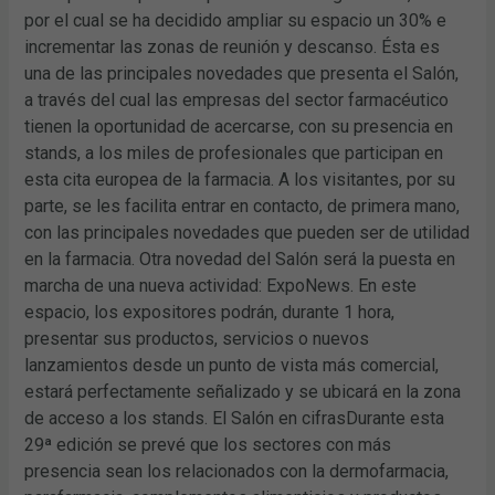
por el cual se ha decidido ampliar su espacio un 30% e
incrementar las zonas de reunión y descanso. Ésta es
una de las principales novedades que presenta el Salón,
a través del cual las empresas del sector farmacéutico
tienen la oportunidad de acercarse, con su presencia en
stands, a los miles de profesionales que participan en
esta cita europea de la farmacia. A los visitantes, por su
parte, se les facilita entrar en contacto, de primera mano,
con las principales novedades que pueden ser de utilidad
en la farmacia. Otra novedad del Salón será la puesta en
marcha de una nueva actividad: ExpoNews. En este
espacio, los expositores podrán, durante 1 hora,
presentar sus productos, servicios o nuevos
lanzamientos desde un punto de vista más comercial,
estará perfectamente señalizado y se ubicará en la zona
de acceso a los stands. El Salón en cifrasDurante esta
29ª edición se prevé que los sectores con más
presencia sean los relacionados con la dermofarmacia,