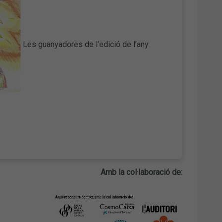
Les guanyadores de l’edició de l’any
Amb la col·laboració de: