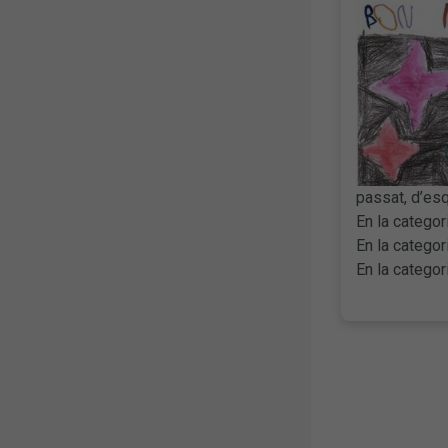
passat, d’esq
En la categor
En la categor
En la categor