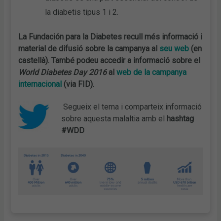
la diabetis tipus 1 i 2.
La Fundación para la Diabetes recull més informació i
material de difusió sobre la campanya al
seu web
(en
castellà). També podeu accedir a informació sobre el
World Diabetes Day 2016
al
web de la campanya
internacional
(via FID).
Segueix el tema i comparteix informació
sobre aquesta malaltia amb el
hashtag
#WDD