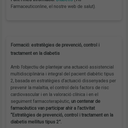
Farmaceuticonline, el nostre web de salut).
Formació: estratègies de prevenció, control i
tractament en la diabetis
Amb l’objectiu de plantejar una actuació assistencial
multidisciplinària i integral del pacient diabètic tipus
2, basada en estratègies d’actuació dissenyades per
prevenir la malaltia, el control dels factors de risc
cardiovascular i en la valoració clínica i en el
seguiment farmacoterapèutic,
un centenar de
farmacèutics van participar ahir a l’activitat
“Estratègies de prevenció, control i tractament en la
diabetis mellitus tipus 2”.