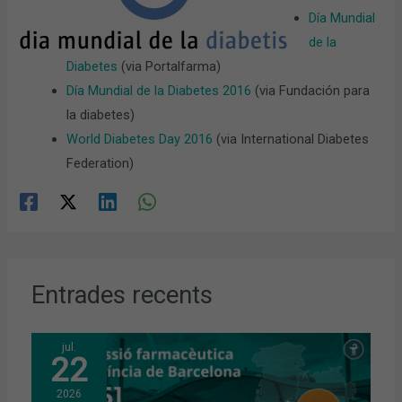
Día Mundial
de la
Diabetes
(via Portalfarma)
Día Mundial de la Diabetes 2016
(via Fundación para
la diabetes)
World Diabetes Day 2016
(via International Diabetes
Federation)
Entrades recents
jul.
22
2026