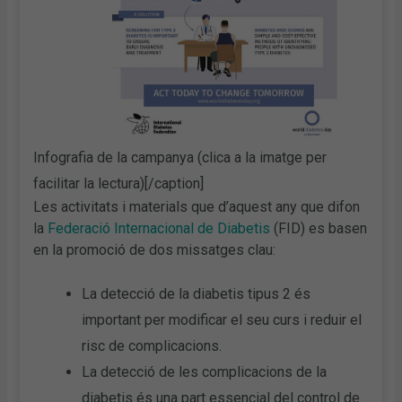
Infografia de la campanya (clica a la imatge per
facilitar la lectura)[/caption]
Les activitats i materials que d’aquest any que difon
la
Federació Internacional de Diabetis
(FID) es basen
en la promoció de dos missatges clau:
La detecció de la diabetis tipus 2 és
important per modificar el seu curs i reduir el
risc de complicacions.
La detecció de les complicacions de la
diabetis és una part essencial del control de