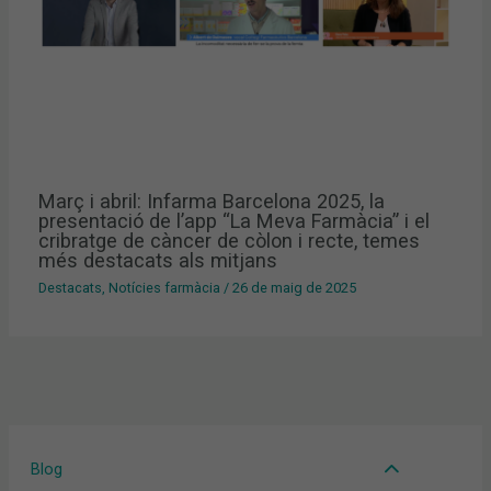
Març i abril: Infarma Barcelona 2025, la
presentació de l’app “La Meva Farmàcia” i el
cribratge de càncer de còlon i recte, temes
més destacats als mitjans
Destacats
,
Notícies farmàcia
/
26 de maig de 2025
Blog