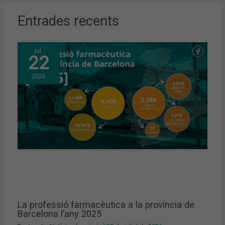
Entrades recents
jul.
22
2026
La professió farmacèutica a la província de
Barcelona l’any 2025