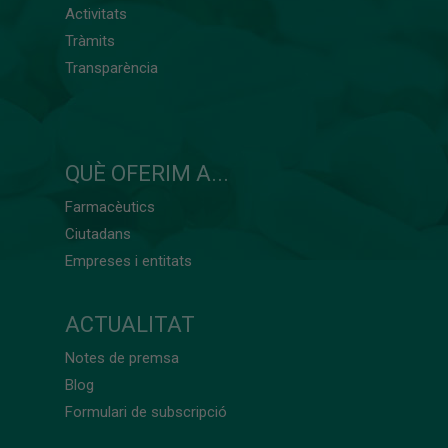
Activitats
Tràmits
Transparència
QUÈ OFERIM A...
Farmacèutics
Ciutadans
Empreses i entitats
ACTUALITAT
Notes de premsa
Blog
Formulari de subscripció