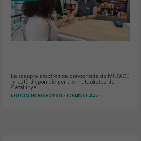
La recepta electrònica concertada de MUFACE
ja està disponible per als mutualistes de
Catalunya
Destacats
,
Notes de premsa
/
1 de juny de 2026