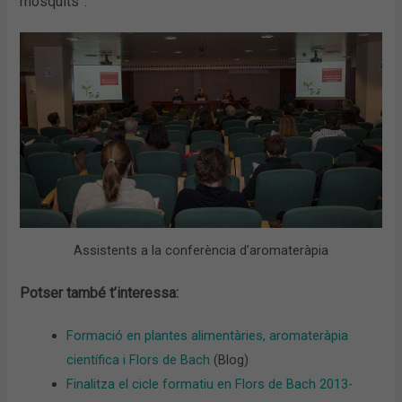
mosquits”.
Assistents a la conferència d’aromateràpia
Potser també t’interessa:
Formació en plantes alimentàries, aromateràpia
científica i Flors de Bach
(Blog)
Finalitza el cicle formatiu en Flors de Bach 2013-