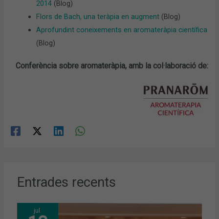
2014
(Blog)
Flors de Bach, una teràpia en augment
(Blog)
Aprofundint coneixements en aromateràpia científica
(Blog)
Conferència sobre aromateràpia, amb la col·laboració de:
Entrades recents
jul.