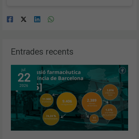
Entrades recents
jul.
22
2026