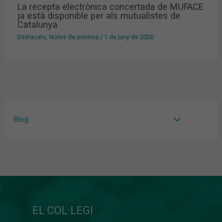
La recepta electrònica concertada de MUFACE
ja està disponible per als mutualistes de
Catalunya
Destacats
,
Notes de premsa
/
1 de juny de 2026
Blog
EL COL·LEGI