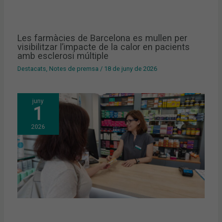
Les farmàcies de Barcelona es mullen per
visibilitzar l’impacte de la calor en pacients
amb esclerosi múltiple
Destacats
,
Notes de premsa
/
18 de juny de 2026
juny
1
2026