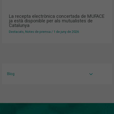
La recepta electrònica concertada de MUFACE
ja està disponible per als mutualistes de
Catalunya
Destacats
,
Notes de premsa
/
1 de juny de 2026
Blog