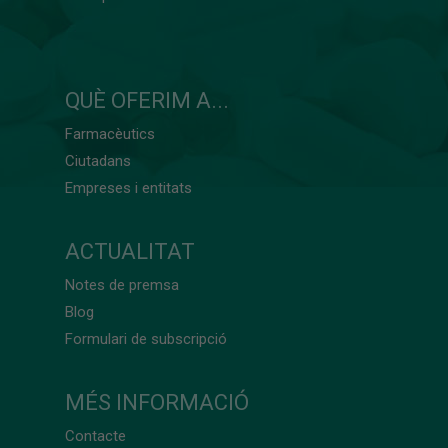
QUÈ OFERIM A...
Farmacèutics
Ciutadans
Empreses i entitats
ACTUALITAT
Notes de premsa
Blog
Formulari de subscripció
MÉS INFORMACIÓ
Contacte