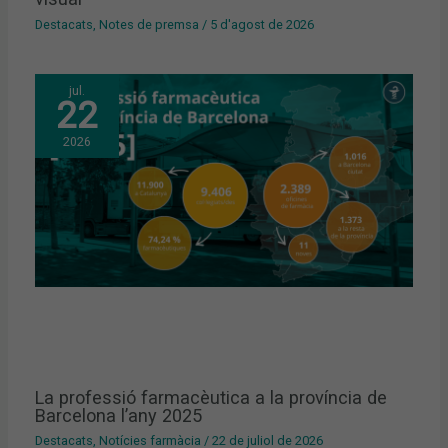
Destacats
,
Notes de premsa
/
5 d'agost de 2026
jul.
22
2026
La professió farmacèutica a la província de
Barcelona l’any 2025
Destacats
,
Notícies farmàcia
/
22 de juliol de 2026