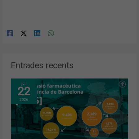
Entrades recents
jul.
22
2026