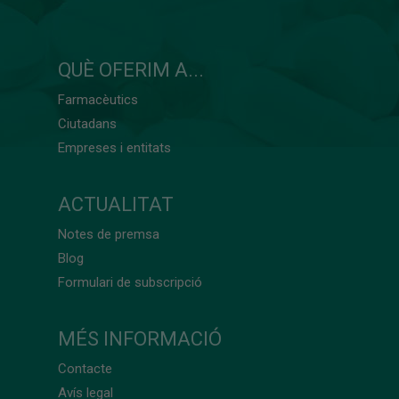
QUÈ OFERIM A...
Farmacèutics
Ciutadans
Empreses i entitats
ACTUALITAT
Notes de premsa
Blog
Formulari de subscripció
MÉS INFORMACIÓ
Contacte
Avís legal