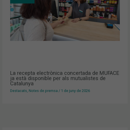
La recepta electrònica concertada de MUFACE
ja està disponible per als mutualistes de
Catalunya
Destacats
,
Notes de premsa
/
1 de juny de 2026