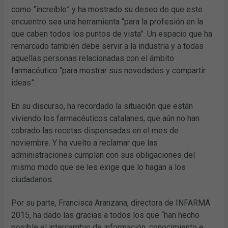
como ”increíble” y ha mostrado su deseo de que este
encuentro sea una herramienta “para la profesión en la
que caben todos los puntos de vista”. Un espacio que ha
remarcado también debe servir a la industria y a todas
aquellas personas relacionadas con el ámbito
farmacéutico “para mostrar sus novedades y compartir
ideas”.
En su discurso, ha recordado la situación que están
viviendo los farmacéuticos catalanes, que aún no han
cobrado las recetas dispensadas en el mes de
noviembre. Y ha vuelto a reclamar que las
administraciones cumplan con sus obligaciones del
mismo modo que se les exige que lo hagan a los
ciudadanos.
Por su parte, Francisca Aranzana, directora de INFARMA
2015, ha dado las gracias a todos los que “han hecho
posible el intercambio de información, conocimiento e