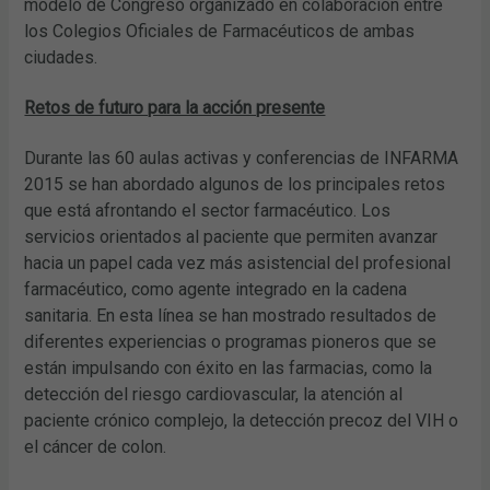
modelo de Congreso organizado en colaboración entre
los Colegios Oficiales de Farmacéuticos de ambas
ciudades.
Retos de futuro para la acción presente
Durante las 60 aulas activas y conferencias de INFARMA
2015 se han abordado algunos de los principales retos
que está afrontando el sector farmacéutico. Los
servicios orientados al paciente que permiten avanzar
hacia un papel cada vez más asistencial del profesional
farmacéutico, como agente integrado en la cadena
sanitaria. En esta línea se han mostrado resultados de
diferentes experiencias o programas pioneros que se
están impulsando con éxito en las farmacias, como la
detección del riesgo cardiovascular, la atención al
paciente crónico complejo, la detección precoz del VIH o
el cáncer de colon.