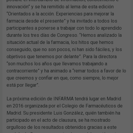
innovación” y se ha remitido al lema de esta edición
“Orientados a la acción. Experiencias para mejorar la
farmacia desde el presente” y ha invitado a todos los
participantes a ponerse a trabajar con todo lo aprendido
durante los tres días de Congreso. “Hemos analizado la
situación actual de la farmacia, los hitos que hemos
conseguido, que no son pocos, ni han sido fáciles, y los
objetivos que tenemos por delante”. Para la directora
“son muchos los años que llevamos trabajando a
contracorriente” y ha animado a “remar todos a favor de lo
que creemos y confiar en que, como siempre, lo mejor
está por llegar”.
La próxima edición de INFARMA tendrá lugar en Madrid
en 2016 organizada por el Colegio de Farmacéuticos de
Madrid. Su presidente Luis González, quién también ha
participado en el acto de clausura, se ha mostrado
orgulloso de los resultados obtenidos gracias a este