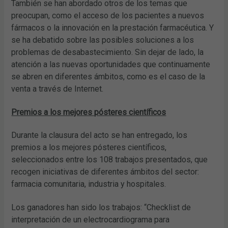
También se han abordado otros de los temas que
preocupan, como el acceso de los pacientes a nuevos
fármacos o la innovación en la prestación farmacéutica. Y
se ha debatido sobre las posibles soluciones a los
problemas de desabastecimiento. Sin dejar de lado, la
atención a las nuevas oportunidades que continuamente
se abren en diferentes ámbitos, como es el caso de la
venta a través de Internet.
Premios a los mejores pósteres científicos
Durante la clausura del acto se han entregado, los
premios a los mejores pósteres científicos,
seleccionados entre los 108 trabajos presentados, que
recogen iniciativas de diferentes ámbitos del sector:
farmacia comunitaria, industria y hospitales.
Los ganadores han sido los trabajos: “Checklist de
interpretación de un electrocardiograma para