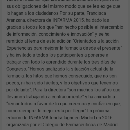
sus obligaciones del mismo modo que se les exige que
lo hagan a los ciudadanos.Por su parte, Francisca
Aranzana, directora de INFARMA 2015, ha dado las
gracias a todos los que “han hecho posible el intercambio
de información, conocimiento e innovación” y se ha
remitido al lema de esta edición “Orientados a la acción.
Experiencias para mejorar la farmacia desde el presente”
y ha invitado a todos los participantes a ponerse a
trabajar con todo lo aprendido durante los tres días de
Congreso. “Hemos analizado la situación actual de la
farmacia, los hitos que hemos conseguido, que no son
pocos, ni han sido fáciles, y los objetivos que tenemos
por delante”. Para la directora “son muchos los años que
llevamos trabajando a contracorriente” y ha animado a
“remar todos a favor de lo que creemos y confiar en que,
como siempre, lo mejor está por llegar”.La próxima
edición de INFARMA tendrá lugar en Madrid en 2016
organizada por el Colegio de Farmacéuticos de Madrid.