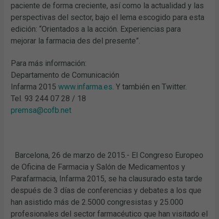
paciente de forma creciente, así como la actualidad y las
perspectivas del sector, bajo el lema escogido para esta
edición: “Orientados a la acción. Experiencias para
mejorar la farmacia des del presente”.
Para más información:
Departamento de Comunicación
Infarma 2015
www.infarma.es
. Y también en Twitter.
Tel. 93 244 07 28 / 18
premsa@cofb.net
Barcelona, 26 de marzo de 2015.- El Congreso Europeo
de Oficina de Farmacia y Salón de Medicamentos y
Parafarmacia, Infarma 2015, se ha clausurado esta tarde
después de 3 días de conferencias y debates a los que
han asistido más de 2.5000 congresistas y 25.000
profesionales del sector farmacéutico que han visitado el