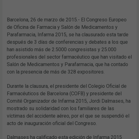
Barcelona, 26 de marzo de 2015.- El Congreso Europeo
de Oficina de Farmacia y Salón de Medicamentos y
Parafarmacia, Infarma 2015, se ha clausurado esta tarde
después de 3 días de conferencias y debates a los que
han asistido más de 2.5000 congresistas y 25.000
profesionales del sector farmacéutico que han visitado el
Salón de Medicamentos y Parafarmacia, que ha contado
con la presencia de más de 328 expositores.
Durante la clausura, el presidente del Colegio Oficial de
Farmacéuticos de Barcelona (COFB) y presidente del
Comité Organizador de Infarma 2015, Jordi Dalmases, ha
mostrado su solidaridad con los familiares de las
víctimas del accidente aéreo, por el que se suspendió el
acto de inauguración oficial del Congreso.
Dalmases ha calificado esta edición de Infarma 2015