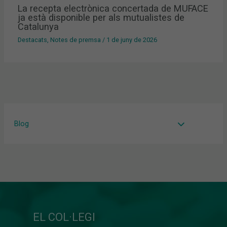
La recepta electrònica concertada de MUFACE
ja està disponible per als mutualistes de
Catalunya
Destacats
,
Notes de premsa
/
1 de juny de 2026
Blog
EL COL·LEGI