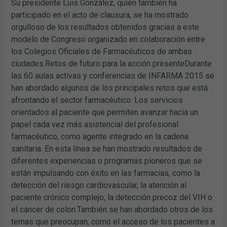
Su presidente Luis González, quién también ha
participado en el acto de clausura, se ha mostrado
orgulloso de los resultados obtenidos gracias a este
modelo de Congreso organizado en colaboración entre
los Colegios Oficiales de Farmacéuticos de ambas
ciudades.Retos de futuro para la acción presenteDurante
las 60 aulas activas y conferencias de INFARMA 2015 se
han abordado algunos de los principales retos que está
afrontando el sector farmacéutico. Los servicios
orientados al paciente que permiten avanzar hacia un
papel cada vez más asistencial del profesional
farmacéutico, como agente integrado en la cadena
sanitaria. En esta línea se han mostrado resultados de
diferentes experiencias o programas pioneros que se
están impulsando con éxito en las farmacias, como la
detección del riesgo cardiovascular, la atención al
paciente crónico complejo, la detección precoz del VIH o
el cáncer de colon.También se han abordado otros de los
temas que preocupan, como el acceso de los pacientes a